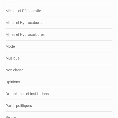
Médias et Démocratie
Mines et Hydrocabures
Mines et Hydrocarbures
Mode
Musique
Non classé
Opinions
Organismes et Institutions
Partis politiques
Pêche