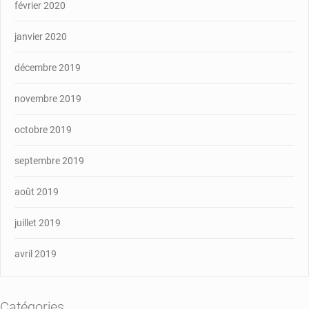
février 2020
janvier 2020
décembre 2019
novembre 2019
octobre 2019
septembre 2019
août 2019
juillet 2019
avril 2019
Catégories