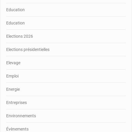
Education
Education
Elections 2026
Elections présidentielles
Elevage
Emploi
Energie
Entreprises
Environnements
Évènements