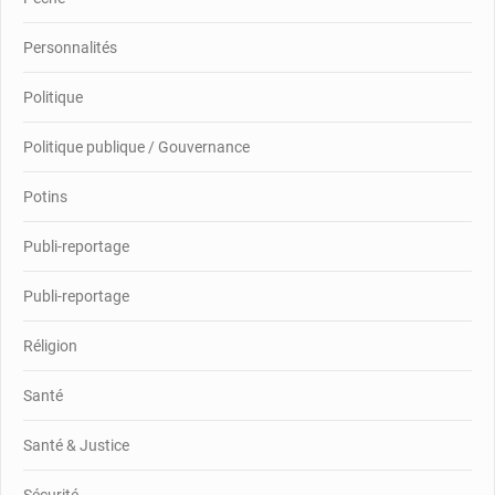
Personnalités
Politique
Politique publique / Gouvernance
Potins
Publi-reportage
Publi-reportage
Réligion
Santé
Santé & Justice
Sécurité