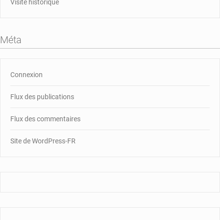
Visite historique
Méta
Connexion
Flux des publications
Flux des commentaires
Site de WordPress-FR