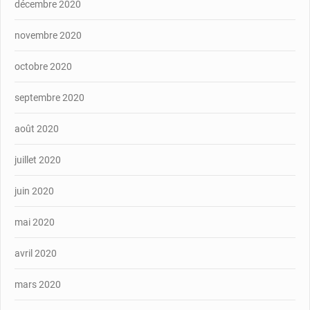
décembre 2020
novembre 2020
octobre 2020
septembre 2020
août 2020
juillet 2020
juin 2020
mai 2020
avril 2020
mars 2020