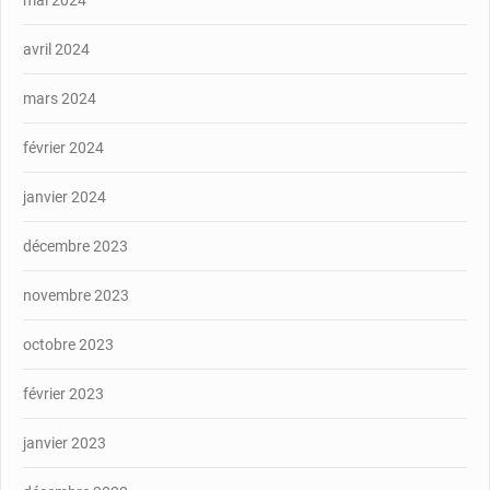
avril 2024
mars 2024
février 2024
janvier 2024
décembre 2023
novembre 2023
octobre 2023
février 2023
janvier 2023