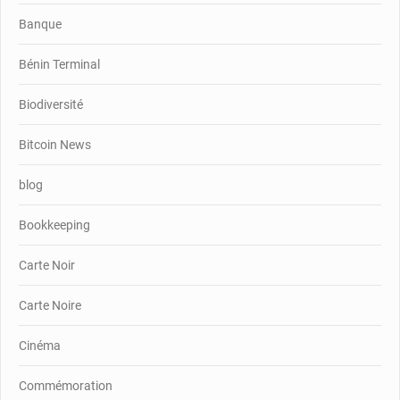
Banque
Bénin Terminal
Biodiversité
Bitcoin News
blog
Bookkeeping
Carte Noir
Carte Noire
Cinéma
Commémoration