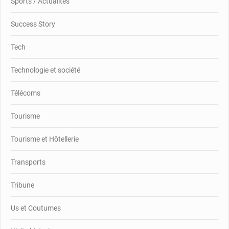
Sports / Actualités
Success Story
Tech
Technologie et société
Télécoms
Tourisme
Tourisme et Hôtellerie
Transports
Tribune
Us et Coutumes