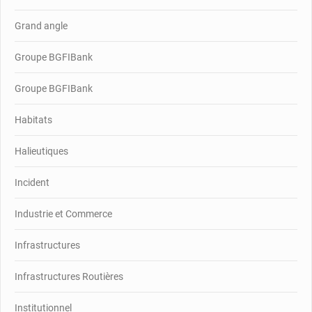
Grand angle
Groupe BGFIBank
Groupe BGFIBank
Habitats
Halieutiques
Incident
Industrie et Commerce
Infrastructures
Infrastructures Routières
Institutionnel