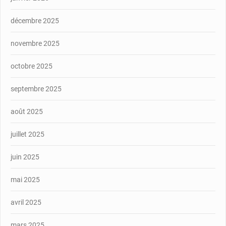
décembre 2025
novembre 2025
octobre 2025
septembre 2025
août 2025
juillet 2025
juin 2025
mai 2025
avril 2025
mars 2025