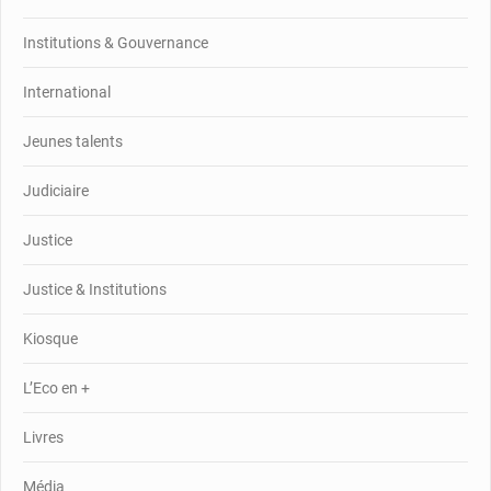
Institutions & Gouvernance
International
Jeunes talents
Judiciaire
Justice
Justice & Institutions
Kiosque
L’Eco en +
Livres
Média