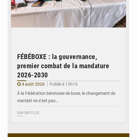
FÉBÉBOXE : la gouvernance,
premier combat de la mandature
2026-2030
4 août 2026
Publié à 15h16
À la Fédération béninoise de boxe, le changement de
mandat ne s’est pas…
SAVOIR PLUS