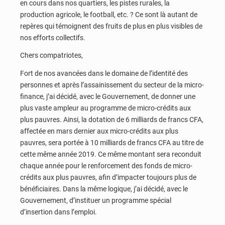
en cours dans nos quartiers, les pistes rurales, la
production agricole, le football, etc. ? Ce sont là autant de
repères qui témoignent des fruits de plus en plus visibles de
nos efforts collectifs.
Chers compatriotes,
Fort de nos avancées dans le domaine de l’identité des
personnes et après l’assainissement du secteur de la micro-
finance, j’ai décidé, avec le Gouvernement, de donner une
plus vaste ampleur au programme de micro-crédits aux
plus pauvres. Ainsi, la dotation de 6 milliards de francs CFA,
affectée en mars dernier aux micro-crédits aux plus
pauvres, sera portée à 10 milliards de francs CFA au titre de
cette même année 2019. Ce même montant sera reconduit
chaque année pour le renforcement des fonds de micro-
crédits aux plus pauvres, afin d’impacter toujours plus de
bénéficiaires. Dans la même logique, j’ai décidé, avec le
Gouvernement, d’instituer un programme spécial
d’insertion dans l’emploi.