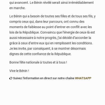
qui avancent. Le Bénin révélé serait ainsi irrémédiablement
en marche.
Le Bénin qui a besoin de toutes ses filles et de tous ses fils, y
compris ceux qui, dans leur parcours, ont connu des
moments de faiblesse au point d’entrer en conflit avec les
lois de la République. Convaincu que l’énergie de ceux-là est
aussi nécessaire à notre progrès, j’ai décidé d’accorder la
grâce à ceux d’entre eux qui en remplissent les conditions.
Je les invite, par conséquent, à se montrer désormais
dignes de cette confiance de la République.
Bonne fête nationale à toutes et à tous !
Vive le Bénin !
Suivez l'information en direct sur notre chaîne
WHATSAPP