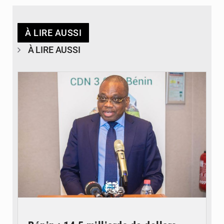
À LIRE AUSSI
À LIRE AUSSI
© Ministère du Cadre de Vie et des Transports, chargé du Développement
durable