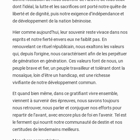
dont l’idéal, la lutte et les sacrifices ont porté notre quête de
liberté et de dignité, puis notre exigence d’indépendance et
de développement de la nation béninoise.
Hier comme aujourd’hui, leur souvenir reste vivace dans nos
esprits et notre fierté envers eux ne faiblit pas. En
renouvelant ce rituel républicain, nous exaltons les valeurs
qui, depuis l’origine, nous caractérisent afin de les perpétuer
de génération en génération. Ces valeurs font de nous, un
peuple brave et fier, un peuple travailleur et tolérant dont la
mosaïque, loin d’être un handicap, est une richesse
vivifiante de notre développement commun.
Et quand bien même, dans ce gratifiant vivre ensemble,
viennent à survenir des épreuves, nous savons toujours
nous retrouver, nous parler et conjuguer nos efforts pour
repartir de l’avant, avec encore plus de foi en l’avenir. Tel est
le ferment qui nourrit notre communauté de destin et nos
certitudes de lendemains meilleurs.