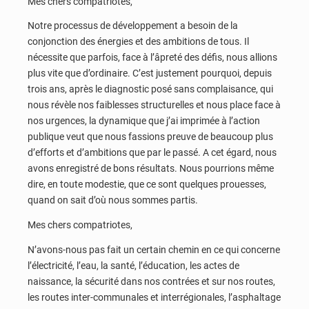
Mes chers compatriotes,
Notre processus de développement a besoin de la
conjonction des énergies et des ambitions de tous. Il
nécessite que parfois, face à l’âpreté des défis, nous allions
plus vite que d’ordinaire. C’est justement pourquoi, depuis
trois ans, après le diagnostic posé sans complaisance, qui
nous révèle nos faiblesses structurelles et nous place face à
nos urgences, la dynamique que j’ai imprimée à l’action
publique veut que nous fassions preuve de beaucoup plus
d’efforts et d’ambitions que par le passé. A cet égard, nous
avons enregistré de bons résultats. Nous pourrions même
dire, en toute modestie, que ce sont quelques prouesses,
quand on sait d’où nous sommes partis.
Mes chers compatriotes,
N’avons-nous pas fait un certain chemin en ce qui concerne
l’électricité, l’eau, la santé, l’éducation, les actes de
naissance, la sécurité dans nos contrées et sur nos routes,
les routes inter-communales et interrégionales, l’asphaltage