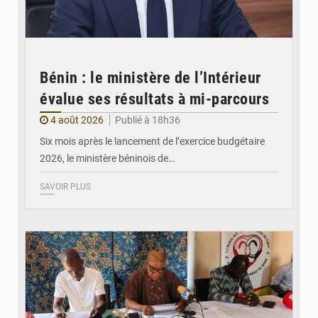
Bénin : le ministère de l’Intérieur
évalue ses résultats à mi-parcours
4 août 2026
Publié à 18h36
Six mois après le lancement de l’exercice budgétaire
2026, le ministère béninois de…
SAVOIR PLUS
© FéBéBOXE officiel