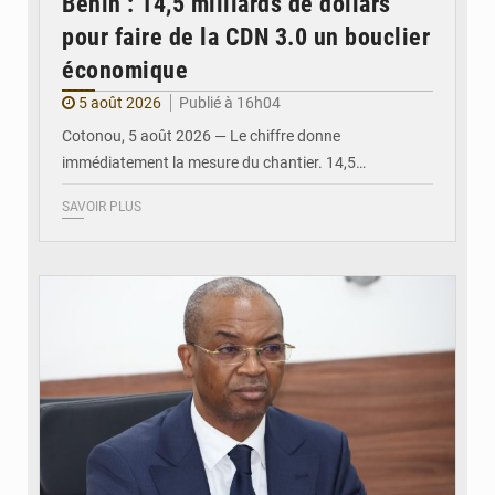
Bénin : 14,5 milliards de dollars
pour faire de la CDN 3.0 un bouclier
économique
5 août 2026
Publié à 16h04
Cotonou, 5 août 2026 — Le chiffre donne
immédiatement la mesure du chantier. 14,5…
SAVOIR PLUS
© Ministère intérieur Bénin