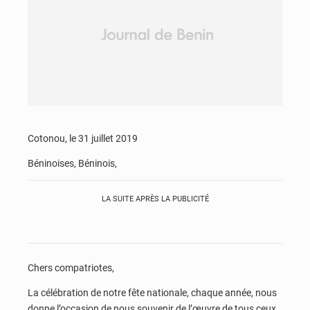
Cotonou, le 31 juillet 2019
Béninoises, Béninois,
LA SUITE APRÈS LA PUBLICITÉ
Chers compatriotes,
La célébration de notre fête nationale, chaque année, nous
donne l’occasion de nous souvenir de l’œuvre de tous ceux