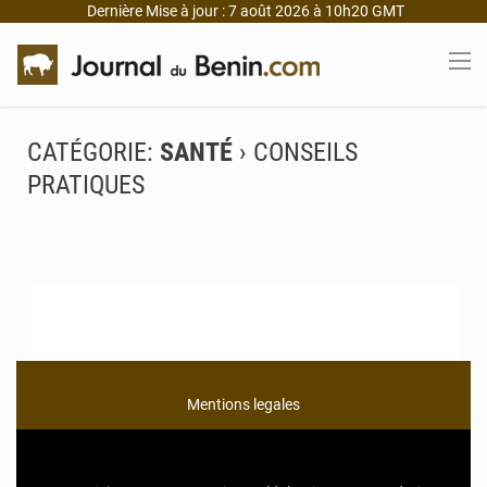
Dernière Mise à jour : 7 août 2026 à 10h20 GMT
CATÉGORIE:
SANTÉ
› CONSEILS
PRATIQUES
Mentions legales