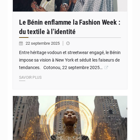
Le Bénin enflamme la Fashion Week :
du textile à l’identité
22 septembre 2025
Entre héritage vodoun et streetwear engagé, le Bénin
impose sa vision à New York et séduit les faiseurs de
tendances. Cotonou, 22 septembre 2025…
SAVOIR PLUS
© JD Benin