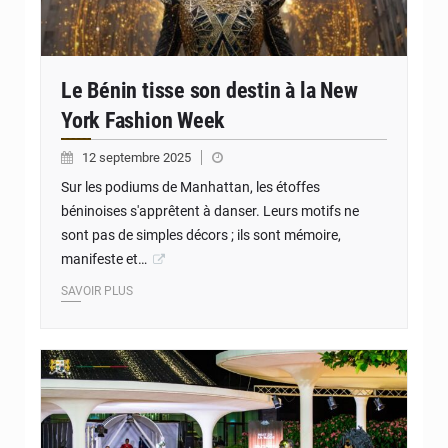
Le Bénin tisse son destin à la New
York Fashion Week
12 septembre 2025
Sur les podiums de Manhattan, les étoffes
béninoises s'apprêtent à danser. Leurs motifs ne
sont pas de simples décors ; ils sont mémoire,
manifeste et…
SAVOIR PLUS
© JD Benin