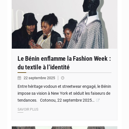
Le Bénin enflamme la Fashion Week :
du textile à l’identité
22 septembre 2025
Entre héritage vodoun et streetwear engagé, le Bénin
impose sa vision à New York et séduit les faiseurs de
tendances. Cotonou, 22 septembre 2025…
SAVOIR PLUS
© JD Benin