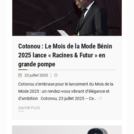
Cotonou : Le Mois de la Mode Bénin
2025 lance « Racines & Futur » en
grande pompe
23 juillet 2025
Cotonou s’embrase pour le lancement du Mois de la
Mode 2025 : un rendez-vous vibrant d’élégance et
d’ambition Cotonou, 23 juillet 2025 – Ce…
SAVOIR PLUS
© JD Benin