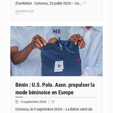
d’ambition Cotonou, 23 juillet 2025 – Ce…
SAVOIR PLUS
© JD Benin
Bénin : U.S. Polo. Assn. propulser la
mode béninoise en Europe
5 septembre 2024
Cotonou, le 5 septembre 2024 – Le Bénin vient de