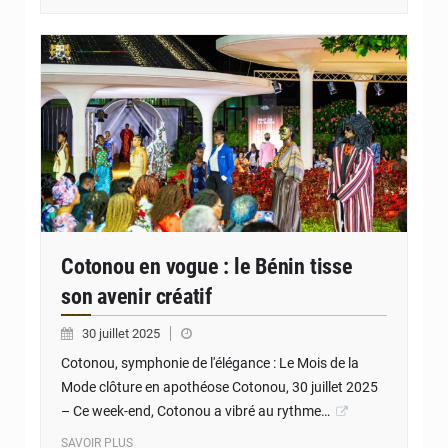
© JD Benin
Cotonou en vogue : le Bénin tisse
son avenir créatif
30 juillet 2025
Cotonou, symphonie de l'élégance : Le Mois de la
Mode clôture en apothéose Cotonou, 30 juillet 2025
– Ce week-end, Cotonou a vibré au rythme…
SAVOIR PLUS