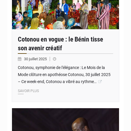
Cotonou en vogue : le Bénin tisse
son avenir créatif
30 juillet 2025
Cotonou, symphonie de l'élégance : Le Mois de la
Mode clôture en apothéose Cotonou, 30 juillet 2025
– Ce week-end, Cotonou a vibré au rythme…
SAVOIR PLUS
© JD Benin