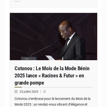
© JD Benin
Cotonou : Le Mois de la Mode Bénin
2025 lance « Racines & Futur » en
grande pompe
23 juillet 2025
Cotonou s’embrase pour le lancement du Mois de la
Mode 2025 : un rendez-vous vibrant d’élégance et