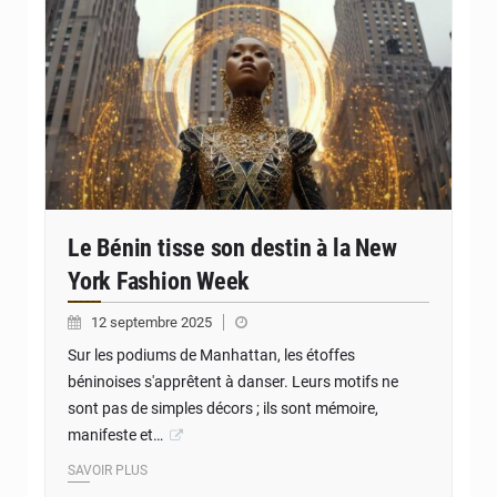
Le Bénin tisse son destin à la New
York Fashion Week
12 septembre 2025
Sur les podiums de Manhattan, les étoffes
béninoises s'apprêtent à danser. Leurs motifs ne
sont pas de simples décors ; ils sont mémoire,
manifeste et…
SAVOIR PLUS