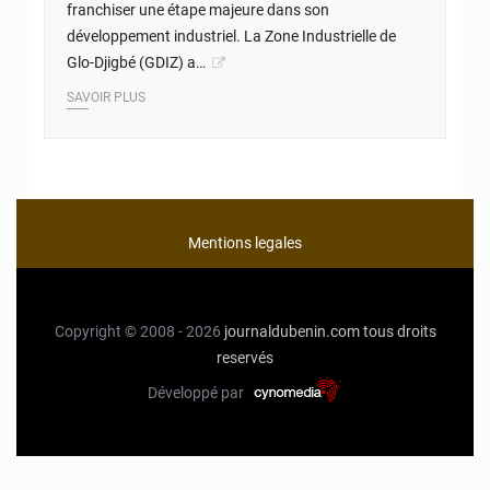
franchiser une étape majeure dans son
développement industriel. La Zone Industrielle de
Glo-Djigbé (GDIZ) a…
SAVOIR PLUS
Mentions legales
Copyright © 2008 - 2026
journaldubenin.com
tous droits
reservés
Développé par