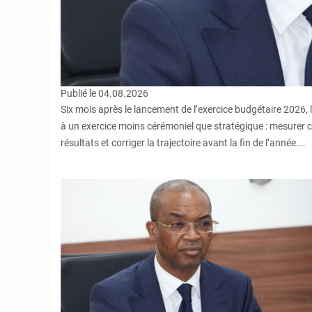
Publié le 04.08.2026
Six mois après le lancement de l’exercice budgétaire 2026, le
à un exercice moins cérémoniel que stratégique : mesurer ce
résultats et corriger la trajectoire avant la fin de l’année.…
© Ministère intérieur Bénin