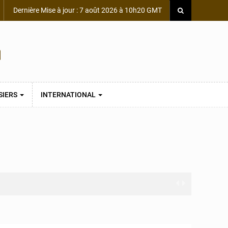
Dernière Mise à jour : 7 août 2026 à 10h20 GMT
SIERS
INTERNATIONAL