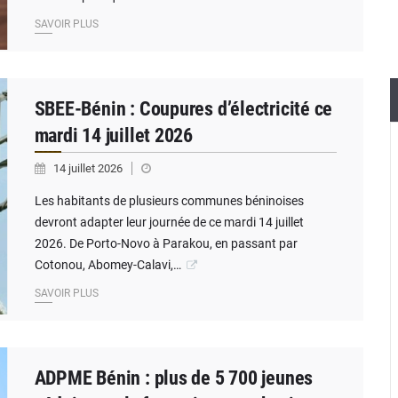
SAVOIR PLUS
SBEE-Bénin : Coupures d’électricité ce
mardi 14 juillet 2026
14 juillet 2026
Les habitants de plusieurs communes béninoises
devront adapter leur journée de ce mardi 14 juillet
2026. De Porto-Novo à Parakou, en passant par
Cotonou, Abomey-Calavi,…
SAVOIR PLUS
ADPME Bénin : plus de 5 700 jeunes