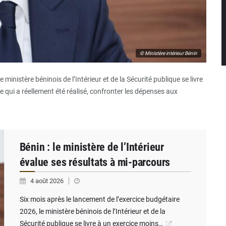
© Ministère intérieur Bénin
 ministère béninois de l’Intérieur et de la Sécurité publique se livre
 qui a réellement été réalisé, confronter les dépenses aux
Bénin : le ministère de l’Intérieur
évalue ses résultats à mi-parcours
4 août 2026
Six mois après le lancement de l’exercice budgétaire
2026, le ministère béninois de l’Intérieur et de la
Sécurité publique se livre à un exercice moins…