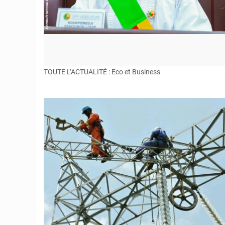
TOUTE L’ACTUALITÉ : Eco et Business
© DR