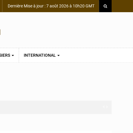
Dernière Mise à jour : 7 août 2026 à 10h20 GMT
SIERS
INTERNATIONAL