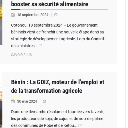
booster sa sécurité alimentaire
18 septembre 2024
Cotonou, 18 septembre 2024 – Le gouvernement
béninois vient de franchir une nouvelle étape dans sa
stratégie de développement agricole. Lors du Conseil
des ministres…
SAVOIR PLUS
Bénin : La GDIZ, moteur de l’emploi et
de la transformation agricole
30 mai 2024
Dans une démarche résolument tournée vers l'avenir,
les producteurs de soja, de cajou et de noix de palme
des communes de Pobè et de Kétou…