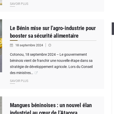
SAVOIR PLUS
Le Bénin mise sur l’agro-industrie pour
booster sa sécurité alimentaire
18 septembre 2024
Cotonou, 18 septembre 2024 – Le gouvernement
béninois vient de franchir une nouvelle étape dans sa
stratégie de développement agricole. Lors du Conseil
des ministres…
SAVOIR PLUS
Mangues béninoises : un nouvel élan
industriel au cœur de l’Atacora