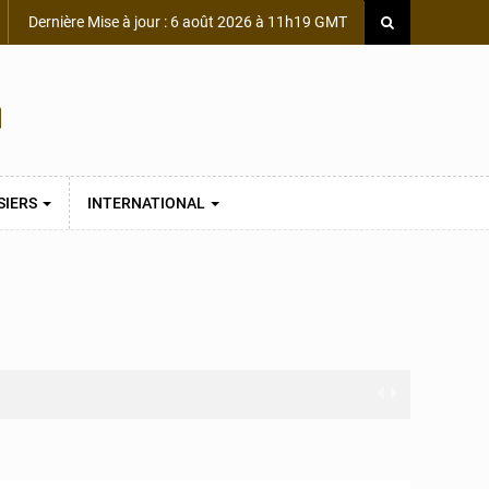
Dernière Mise à jour : 6 août 2026 à 11h19 GMT
SIERS
INTERNATIONAL