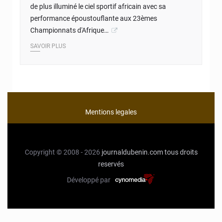
de plus illuminé le ciel sportif africain avec sa
performance époustouflante aux 23èmes
Championnats d'Afrique…
SAVOIR PLUS
Mentions legales
Copyright © 2008 - 2026
journaldubenin.com
tous droits
reservés
Développé par