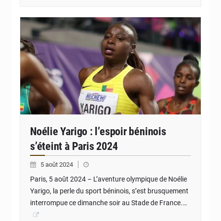
© JD Benin
Noélie Yarigo : l’espoir béninois
s’éteint à Paris 2024
5 août 2024
Paris, 5 août 2024 – L’aventure olympique de Noélie
Yarigo, la perle du sport béninois, s’est brusquement
interrompue ce dimanche soir au Stade de France.…