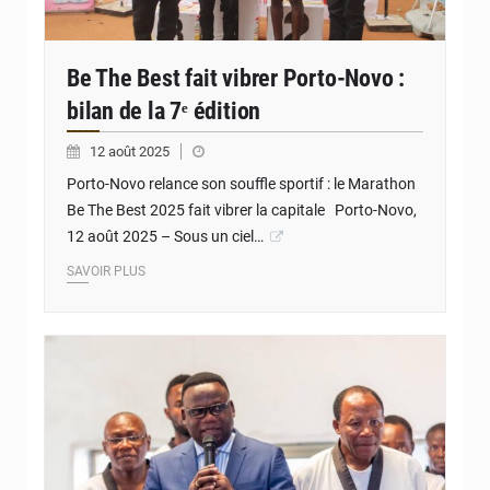
Be The Best fait vibrer Porto-Novo :
bilan de la 7ᵉ édition
12 août 2025
Porto-Novo relance son souffle sportif : le Marathon
Be The Best 2025 fait vibrer la capitale Porto-Novo,
12 août 2025 – Sous un ciel…
SAVOIR PLUS
© JD Benin