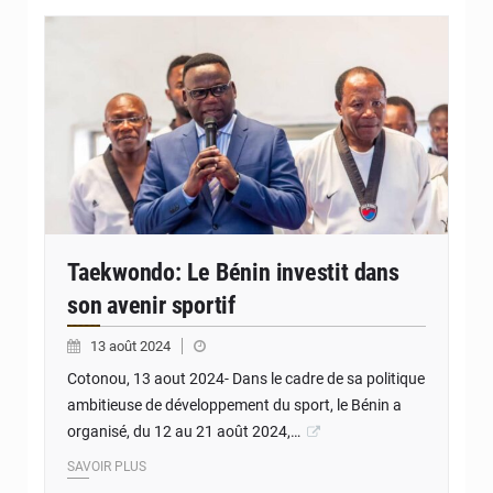
Taekwondo: Le Bénin investit dans
son avenir sportif
13 août 2024
Cotonou, 13 aout 2024- Dans le cadre de sa politique
ambitieuse de développement du sport, le Bénin a
organisé, du 12 au 21 août 2024,…
SAVOIR PLUS