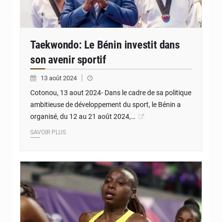
Taekwondo: Le Bénin investit dans
son avenir sportif
13 août 2024
Cotonou, 13 aout 2024- Dans le cadre de sa politique
ambitieuse de développement du sport, le Bénin a
organisé, du 12 au 21 août 2024,…
SAVOIR PLUS
© JD Benin