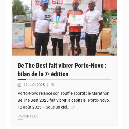
Be The Best fait vibrer Porto-Novo :
bilan de la 7ᵉ édition
12 août 2025
Porto-Novo relance son souffle sportif : le Marathon
Be The Best 2025 fait vibrer la capitale Porto-Novo,
12 août 2025 – Sous un ciel…
SAVOIR PLUS
© JD Benin