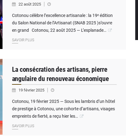
22 août 2025
Cotonou célèbre l’excellence artisanale : la 19ᵉ édition
du Salon National de l’Artisanat (SNAB 2025 )s’ouvre
en grand Cotonou, 22 août 2025 — L’esplanade…
SAVOIR PLUS
La consécration des artisans, pierre
angulaire du renouveau économique
19 février 2025
Cotonou, 19 février 2025 — Sous les lambris d’un hôtel
de prestige à Cotonou, une cohorte d’artisans, visages
empreints de fierté, a reçu hier les…
SAVOIR PLUS