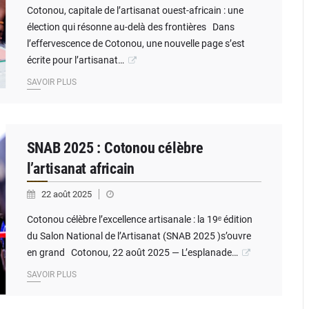
Cotonou, capitale de l’artisanat ouest-africain : une
élection qui résonne au-delà des frontières Dans
l’effervescence de Cotonou, une nouvelle page s’est
écrite pour l’artisanat…
SAVOIR PLUS
SNAB 2025 : Cotonou célèbre
l’artisanat africain
22 août 2025
Cotonou célèbre l’excellence artisanale : la 19ᵉ édition
du Salon National de l’Artisanat (SNAB 2025 )s’ouvre
en grand Cotonou, 22 août 2025 — L’esplanade…
SAVOIR PLUS