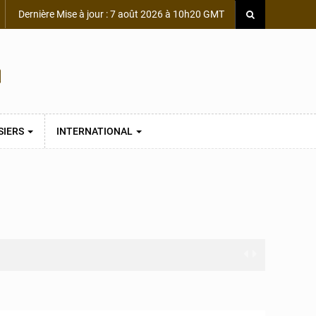
Dernière Mise à jour : 7 août 2026 à 10h20 GMT
SIERS
INTERNATIONAL