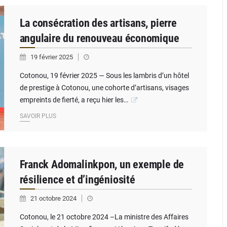
La consécration des artisans, pierre
angulaire du renouveau économique
19 février 2025
Cotonou, 19 février 2025 — Sous les lambris d’un hôtel
de prestige à Cotonou, une cohorte d’artisans, visages
empreints de fierté, a reçu hier les…
SAVOIR PLUS
Franck Adomalinkpon, un exemple de
résilience et d’ingéniosité
21 octobre 2024
Cotonou, le 21 octobre 2024 –La ministre des Affaires