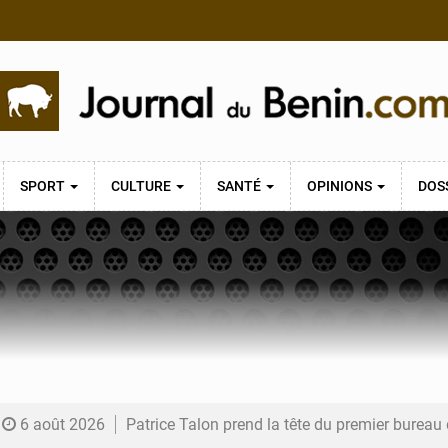
SPORT
CULTURE
SANTÉ
OPINIONS
DOS
6 août 2026
Patrice Talon prend la tête du premier bureau 