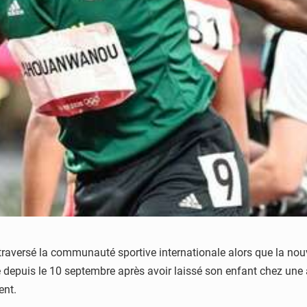
raversé la communauté sportive internationale alors que la nou
e depuis le 10 septembre après avoir laissé son enfant chez une a
ent.