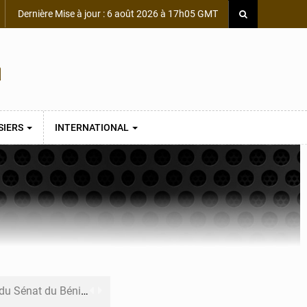
Dernière Mise à jour : 6 août 2026 à 17h05 GMT
SIERS
INTERNATIONAL
du Sénat du Bénin