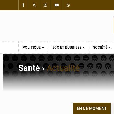
POLITIQUE
ECO ET BUSINESS
SOCIÉTÉ
Santé
›
Actualité
EN CE MOMENT