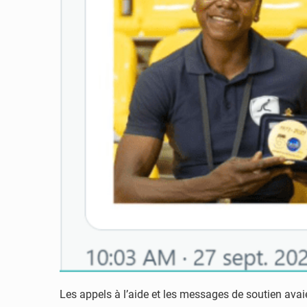
Les appels à l’aide et les messages de soutien avai