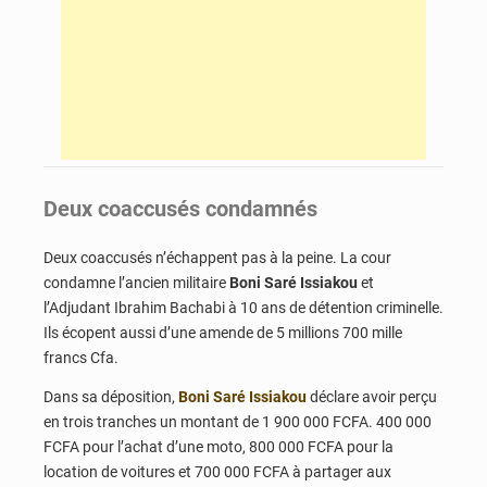
Deux coaccusés condamnés
Deux coaccusés n’échappent pas à la peine. La cour
condamne l’ancien militaire
Boni
Saré Issiakou
et
l’Adjudant Ibrahim Bachabi à 10 ans de détention criminelle.
Ils écopent aussi d’une amende de 5 millions 700 mille
francs Cfa.
Dans sa déposition,
Boni Saré Issiakou
déclare avoir perçu
en trois tranches un montant de 1 900 000 FCFA. 400 000
FCFA pour l’achat d’une moto, 800 000 FCFA pour la
location de voitures et 700 000 FCFA à partager aux