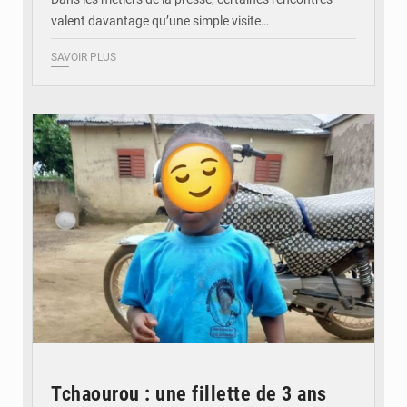
valent davantage qu’une simple visite…
SAVOIR PLUS
© DR
Tchaourou : une fillette de 3 ans