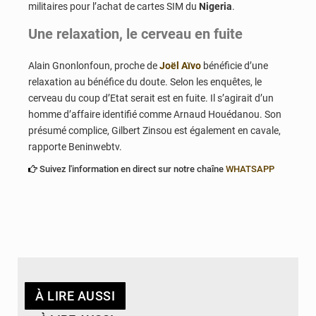
militaires pour l’achat de cartes SIM du
Nigeria
.
Une relaxation, le cerveau en fuite
Alain Gnonlonfoun, proche de
Joël Aïvo
bénéficie d’une
relaxation au bénéfice du doute. Selon les enquêtes, le
cerveau du coup d’Etat serait est en fuite. Il s’agirait d’un
homme d’affaire identifié comme Arnaud Houédanou. Son
présumé complice, Gilbert Zinsou est également en cavale,
rapporte Beninwebtv.
Suivez l'information en direct sur notre chaîne
WHATSAPP
À LIRE AUSSI