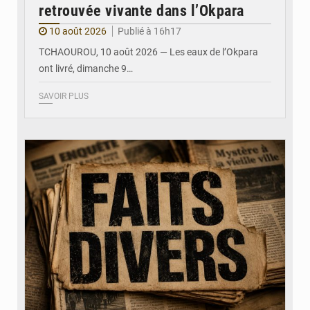
retrouvée vivante dans l’Okpara
10 août 2026
Publié à 16h17
TCHAOUROU, 10 août 2026 — Les eaux de l’Okpara
ont livré, dimanche 9…
SAVOIR PLUS
© JDB