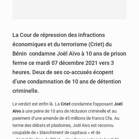
La Cour de répression des infractions
économiques et du terrorisme (Criet) du
Bénin condamne Joël Aïvo à 10 ans de prison
ferme ce mardi 07 décembre 2021 vers 3
heures. Deux de ses co-accusés écopent
d’une condamnation de 10 ans de détention
criminelle.
Le verdict est enfin là. La
Criet
condamne l’opposant
Joël
Aïvo
à une peine de 10 ans de réclusion criminelle et au
paiement d’une amende de 45 millions de francs Cfa. Au
terme des débats et plaidoiries, Joël Aïvo est reconnu
coupable de « blanchiment de capitaux » et de