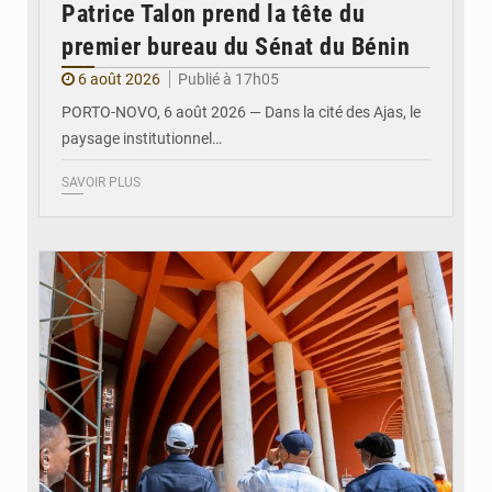
Patrice Talon prend la tête du
premier bureau du Sénat du Bénin
6 août 2026
Publié à 17h05
PORTO-NOVO, 6 août 2026 — Dans la cité des Ajas, le
paysage institutionnel…
SAVOIR PLUS
© Assemblée Nationale du Bénin