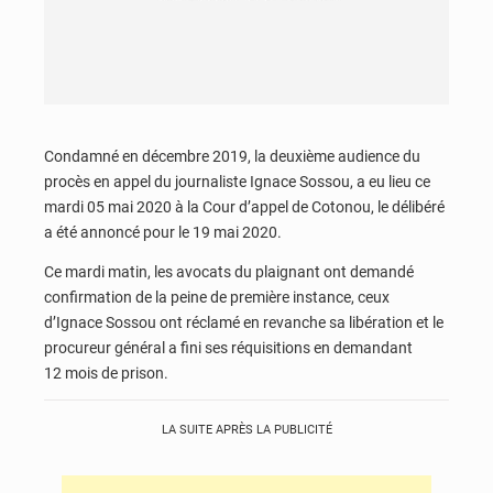
Condamné en décembre 2019, la deuxième audience du
procès en appel du journaliste Ignace Sossou, a eu lieu ce
mardi 05 mai 2020 à la Cour d’appel de Cotonou, le délibéré
a été annoncé pour le 19 mai 2020.
Ce mardi matin, les avocats du plaignant ont demandé
confirmation de la peine de première instance, ceux
d’Ignace Sossou ont réclamé en revanche sa libération et le
procureur général a fini ses réquisitions en demandant
12 mois de prison.
LA SUITE APRÈS LA PUBLICITÉ