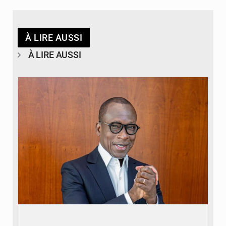
À LIRE AUSSI
À LIRE AUSSI
© Brice DANSOU