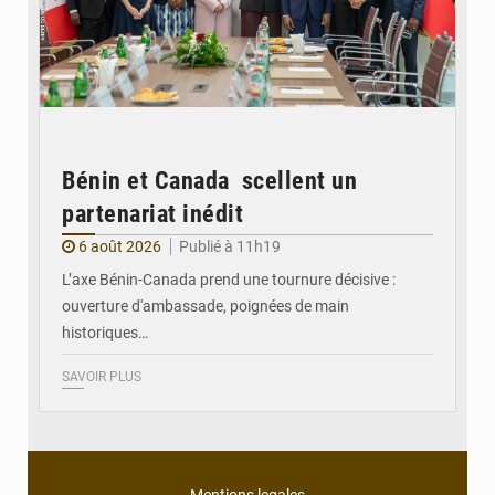
Bénin et Canada scellent un
partenariat inédit
6 août 2026
Publié à 11h19
L’axe Bénin-Canada prend une tournure décisive :
ouverture d'ambassade, poignées de main
historiques…
SAVOIR PLUS