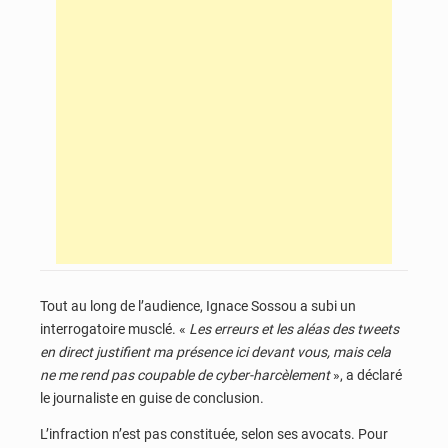
Tout au long de l’audience, Ignace Sossou a subi un
interrogatoire musclé. «
Les erreurs et les aléas des tweets
en direct justifient ma présence ici devant vous, mais cela
ne me rend pas coupable de cyber-harcèlement
», a déclaré
le journaliste en guise de conclusion.
L’infraction n’est pas constituée, selon ses avocats. Pour