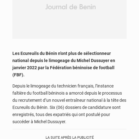
Les Ecureuils du Bénin n’ont plus de sélectionneur
national depuis le limogeage du Michel Dussuyer en
janvier 2022 par la Fédération béninoise de football
(FBF).
Depuis le limogeage du technicien français, l’instance
faîtière du football béninois a amorcé depuis le processus
du recrutement d’un nouvel entraîneur national à la tête des
Ecureuils du Bénin. Six (06) dossiers de candidature sont
enregistrés, tous des expatriés qui ont postulé pour
succéder à Michel Dussuyer.
LA SUITE APRÈS LA PUBLICITÉ