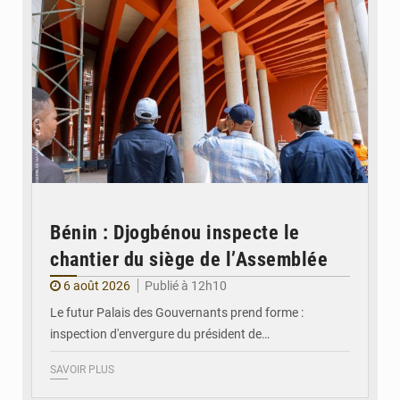
Bénin : Djogbénou inspecte le
chantier du siège de l’Assemblée
6 août 2026
Publié à 12h10
Le futur Palais des Gouvernants prend forme :
inspection d'envergure du président de…
SAVOIR PLUS