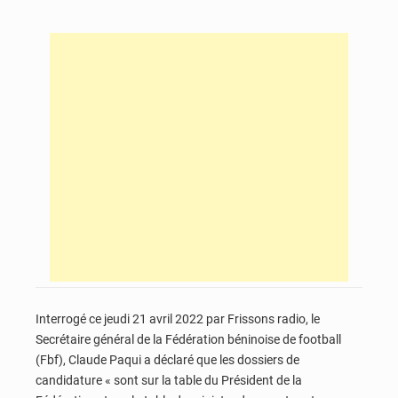
Interrogé ce jeudi 21 avril 2022 par Frissons radio, le
Secrétaire général de la Fédération béninoise de football
(Fbf), Claude Paqui a déclaré que les dossiers de
candidature « sont sur la table du Président de la