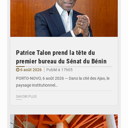
Patrice Talon prend la tête du
premier bureau du Sénat du Bénin
6 août 2026
Publié à 17h05
PORTO-NOVO, 6 août 2026 — Dans la cité des Ajas, le
paysage institutionnel…
SAVOIR PLUS
© Assemblée Nationale du Bénin