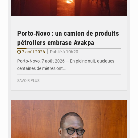
Porto‑Novo : un camion de produits
pétroliers embrase Avakpa
7 août 2026
Publié à 10h20
Porto‑Novo, 7 août 2026 — En pleine nuit, quelques
centaines de mètres ont…
SAVOIR PLUS
© Brice DANSOU