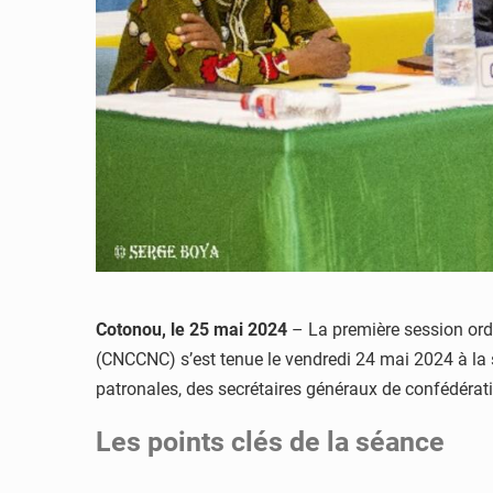
Cotonou, le 25 mai 2024
– La première session ord
(CNCCNC) s’est tenue le vendredi 24 mai 2024 à la s
patronales, des secrétaires généraux de confédérati
Les points clés de la séance