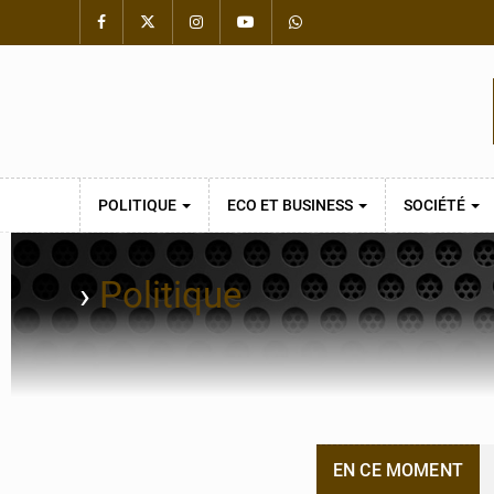
POLITIQUE
ECO ET BUSINESS
SOCIÉTÉ
›
Politique
EN CE MOMENT