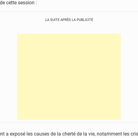
de cette session :
LA SUITE APRÈS LA PUBLICITÉ
 a exposé les causes de la cherté de la vie, notamment les crise