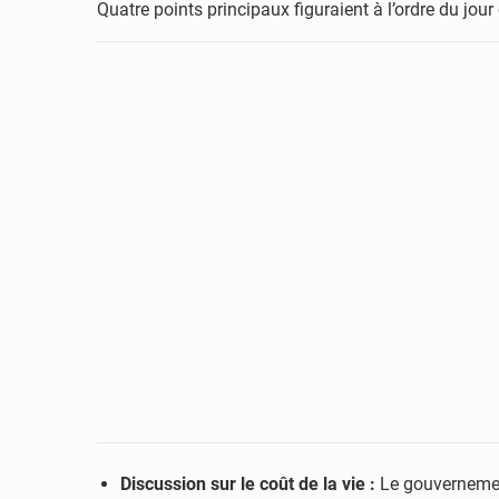
Quatre points principaux figuraient à l’ordre du jour 
Discussion sur le coût de la vie :
Le gouvernement