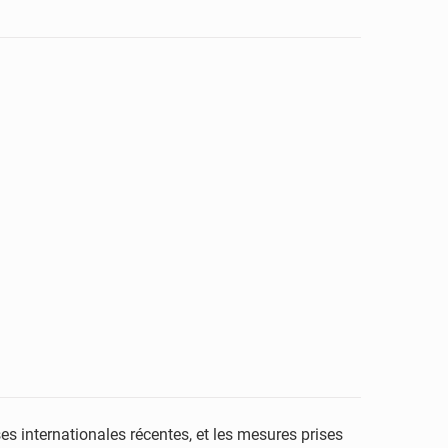
s internationales récentes, et les mesures prises