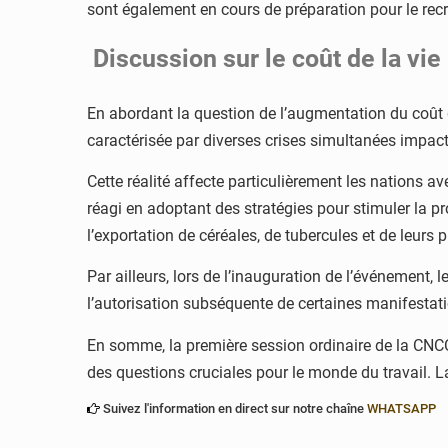
sont également en cours de préparation pour le re
Discussion sur le coût de la vie
En abordant la question de l’augmentation du coût de 
caractérisée par diverses crises simultanées impactan
Cette réalité affecte particulièrement les nations
réagi en adoptant des stratégies pour stimuler la pr
l’exportation de céréales, de tubercules et de leurs 
Par ailleurs, lors de l’inauguration de l’événement,
l’autorisation subséquente de certaines manifestat
En somme, la première session ordinaire de la CNCC
des questions cruciales pour le monde du travail. La 
Suivez l'information en direct sur notre chaîne
WHATSAPP