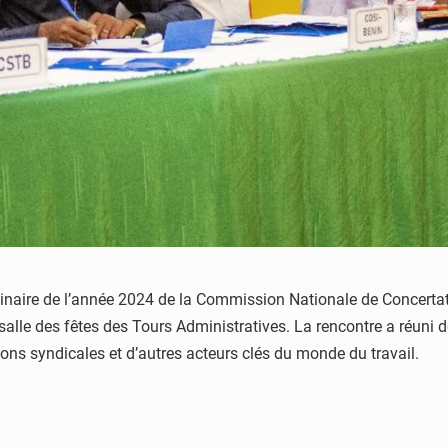
inaire de l’année 2024 de la Commission Nationale de Concertati
alle des fêtes des Tours Administratives. La rencontre a réuni d
ons syndicales et d’autres acteurs clés du monde du travail.