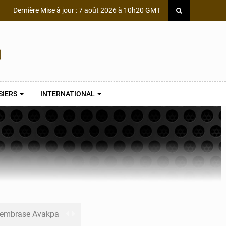
Dernière Mise à jour : 7 août 2026 à 10h20 GMT
SIERS
INTERNATIONAL
s embrase Avakpa