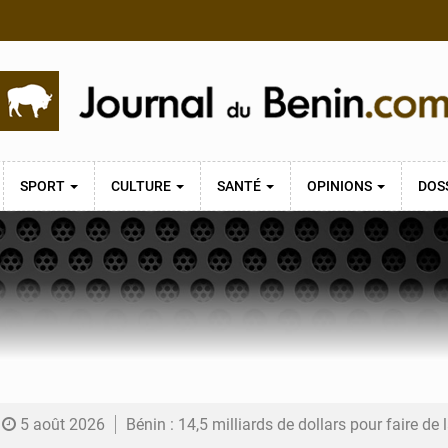
SPORT
CULTURE
SANTÉ
OPINIONS
DOS
5 août 2026
Bénin : 14,5 milliards de dollars pour faire de la CDN 3.0