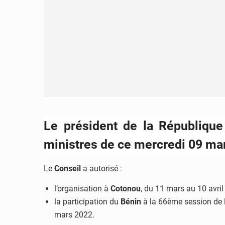
Le président de la République
ministres de ce mercredi 09 ma
Le
Conseil
a autorisé :
l’organisation à
Cotonou
, du 11 mars au 10 avril
la participation du
Bénin
à la 66ème session de 
mars 2022.