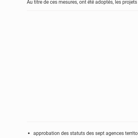
Au titre de ces mesures, ont été adoptés, les projets
approbation des statuts des sept agences territo