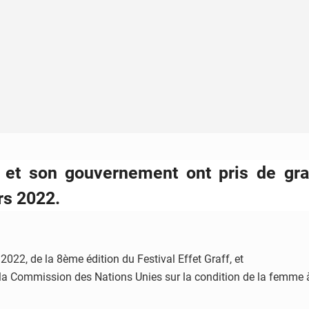
 et son gouvernement ont pris de gr
rs 2022.
 2022, de la 8ème édition du Festival Effet Graff, et
la Commission des Nations Unies sur la condition de la femme à