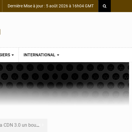
Dernière Mise à jour : 5 août 2026 à 16h04 GMT
SIERS
INTERNATIONAL
 un bouclier économique