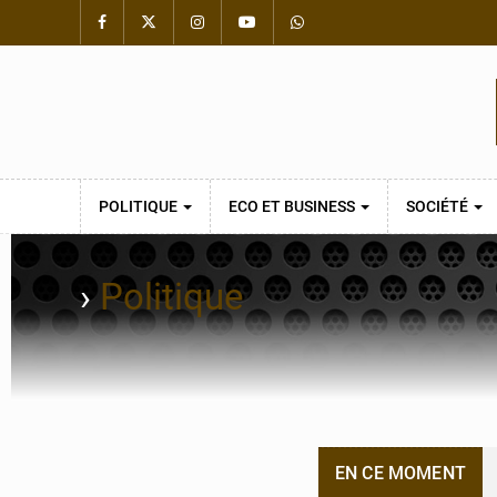
POLITIQUE
ECO ET BUSINESS
SOCIÉTÉ
›
Politique
EN CE MOMENT