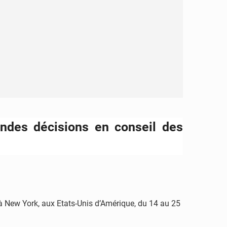
andes décisions en conseil des
 New York, aux Etats-Unis d’Amérique, du 14 au 25