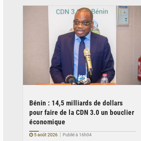
Bénin : 14,5 milliards de dollars
pour faire de la CDN 3.0 un bouclier
économique
5 août 2026
Publié à 16h04