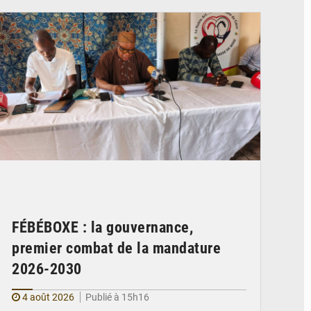
FÉBÉBOXE : la gouvernance,
premier combat de la mandature
2026-2030
4 août 2026
Publié à 15h16