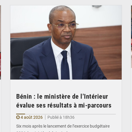
Bénin : le ministère de l’Intérieur
évalue ses résultats à mi-parcours
4 août 2026
Publié à 18h36
Six mois après le lancement de l’exercice budgétaire