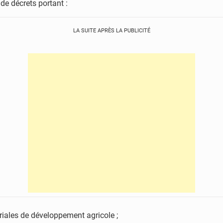
 de décrets portant :
LA SUITE APRÈS LA PUBLICITÉ
riales de développement agricole ;