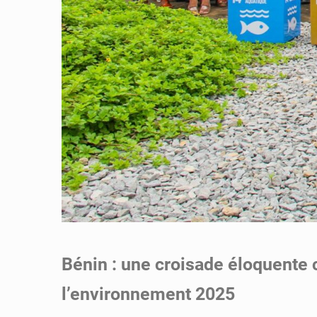
Bénin : une croisade éloquente c
l’environnement 2025