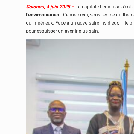
Cotonou, 4 juin 2025 –
La capitale béninoise s’est é
l’environnement
. Ce mercredi, sous l’égide du thèm
qu’impérieux. Face à un adversaire insidieux – le pl
pour esquisser un avenir plus sain.