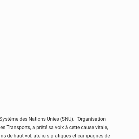
e Système des Nations Unies (SNU), l’Organisation
es Transports, a prêté sa voix à cette cause vitale,
orums de haut vol, ateliers pratiques et campagnes de