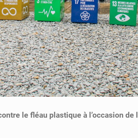
ontre le fléau plastique à l’occasion de