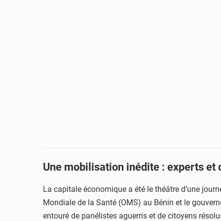
Une mobilisation inédite : experts et 
La capitale économique a été le théâtre d’une journ
Mondiale de la Santé (OMS) au Bénin et le gouver
entouré de panélistes aguerris et de citoyens résolus