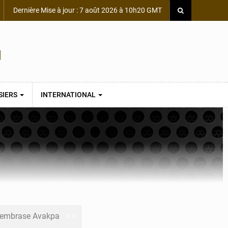
Dernière Mise à jour : 7 août 2026 à 10h20 GMT
SIERS
INTERNATIONAL
s embrase Avakpa