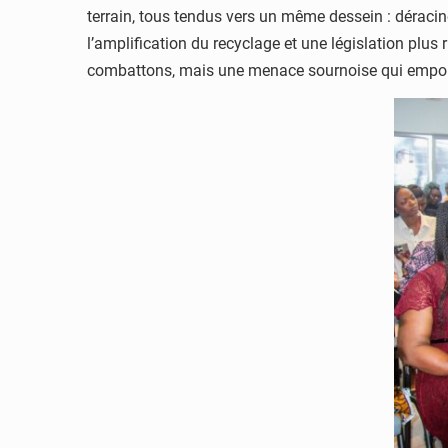
terrain, tous tendus vers un même dessein : déracin
l’amplification du recyclage et une législation pl
combattons, mais une menace sournoise qui empoison