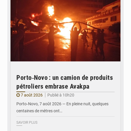
Porto‑Novo : un camion de produits
pétroliers embrase Avakpa
7 août 2026
Publié à 10h20
Porto‑Novo, 7 août 2026 — En pleine nuit, quelques
centaines de mètres ont…
SAVOIR PLUS