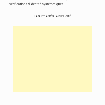
vérifications d’identité systématiques.
LA SUITE APRÈS LA PUBLICITÉ