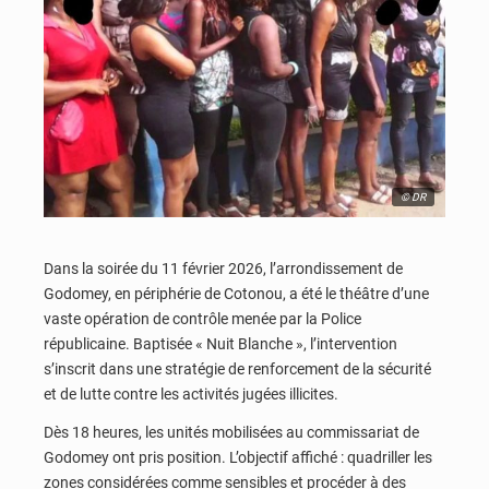
© DR
Dans la soirée du 11 février 2026, l’arrondissement de
Godomey, en périphérie de Cotonou, a été le théâtre d’une
vaste opération de contrôle menée par la Police
républicaine. Baptisée « Nuit Blanche », l’intervention
s’inscrit dans une stratégie de renforcement de la sécurité
et de lutte contre les activités jugées illicites.
Dès 18 heures, les unités mobilisées au commissariat de
Godomey ont pris position. L’objectif affiché : quadriller les
zones considérées comme sensibles et procéder à des