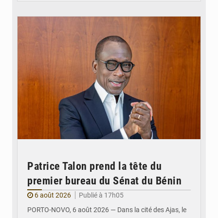
© Brice DANSOU
Patrice Talon prend la tête du
premier bureau du Sénat du Bénin
6 août 2026
Publié à 17h05
PORTO-NOVO, 6 août 2026 — Dans la cité des Ajas, le