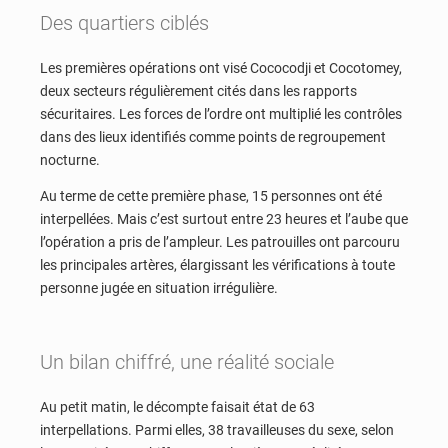
Des quartiers ciblés
Les premières opérations ont visé Cococodji et Cocotomey,
deux secteurs régulièrement cités dans les rapports
sécuritaires. Les forces de l’ordre ont multiplié les contrôles
dans des lieux identifiés comme points de regroupement
nocturne.
Au terme de cette première phase, 15 personnes ont été
interpellées. Mais c’est surtout entre 23 heures et l’aube que
l’opération a pris de l’ampleur. Les patrouilles ont parcouru
les principales artères, élargissant les vérifications à toute
personne jugée en situation irrégulière.
Un bilan chiffré, une réalité sociale
Au petit matin, le décompte faisait état de 63
interpellations. Parmi elles, 38 travailleuses du sexe, selon