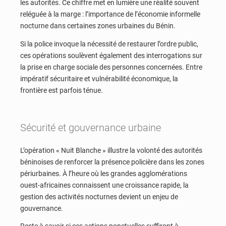
les autorités. Ce chiffre met en lumière une réalité souvent
reléguée à la marge : l’importance de l’économie informelle
nocturne dans certaines zones urbaines du Bénin.
Si la police invoque la nécessité de restaurer l’ordre public,
ces opérations soulèvent également des interrogations sur
la prise en charge sociale des personnes concernées. Entre
impératif sécuritaire et vulnérabilité économique, la
frontière est parfois ténue.
Sécurité et gouvernance urbaine
L’opération « Nuit Blanche » illustre la volonté des autorités
béninoises de renforcer la présence policière dans les zones
périurbaines. À l’heure où les grandes agglomérations
ouest-africaines connaissent une croissance rapide, la
gestion des activités nocturnes devient un enjeu de
gouvernance.