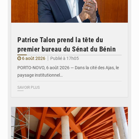
Patrice Talon prend la tête du
premier bureau du Sénat du Bénin
6 août 2026
Publié à 17h05
PORTO-NOVO, 6 août 2026 — Dans la cité des Ajas, le
paysage institutionnel…
SAVOIR PLUS
© Assemblée Nationale du Bénin