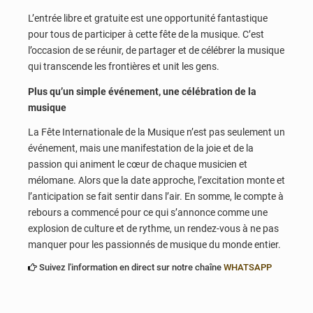
L’entrée libre et gratuite est une opportunité fantastique
pour tous de participer à cette fête de la musique. C’est
l’occasion de se réunir, de partager et de célébrer la musique
qui transcende les frontières et unit les gens.
Plus qu’un simple événement, une célébration de la
musique
La Fête Internationale de la Musique n’est pas seulement un
événement, mais une manifestation de la joie et de la
passion qui animent le cœur de chaque musicien et
mélomane. Alors que la date approche, l’excitation monte et
l’anticipation se fait sentir dans l’air. En somme, le compte à
rebours a commencé pour ce qui s’annonce comme une
explosion de culture et de rythme, un rendez-vous à ne pas
manquer pour les passionnés de musique du monde entier.
Suivez l'information en direct sur notre chaîne
WHATSAPP