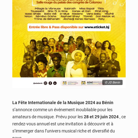
© JD Benin
La Fête Internationale de la Musique 2024 au Bénin
s’annonce comme un événement inoubliable pour les
amateurs de musique. Prévu pour les
28 et 29 juin 2024
, ce
rendez-vous annuel est une invitation à découvrir et à
s’immerger dans l’univers musical riche et diversifié du