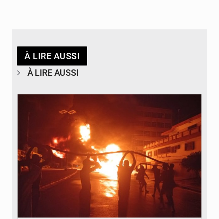
À LIRE AUSSI
À LIRE AUSSI
© Agence béninoise de Protection civile