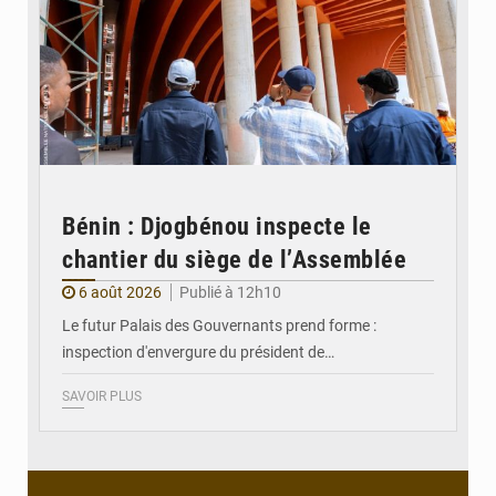
Bénin : Djogbénou inspecte le
chantier du siège de l’Assemblée
6 août 2026
Publié à 12h10
Le futur Palais des Gouvernants prend forme :
inspection d'envergure du président de…
SAVOIR PLUS