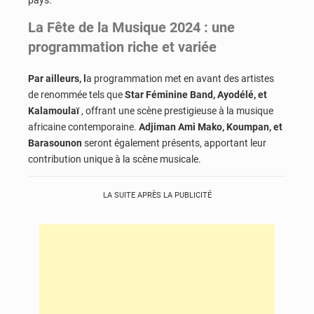
pays.
La Fête de la Musique 2024 : une
programmation riche et variée
Par ailleurs, l
a programmation met en avant des artistes
de renommée tels que
Star Féminine Band, Ayodélé, et
Kalamoulaï
, offrant une scène prestigieuse à la musique
africaine contemporaine.
Adjiman Ami Mako, Koumpan, et
Barasounon
seront également présents,
apportant leur
contribution unique à la scène musicale.
LA SUITE APRÈS LA PUBLICITÉ