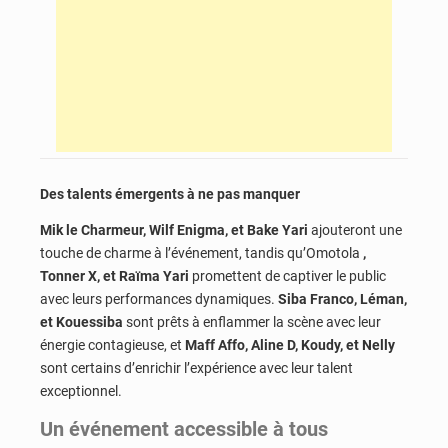
Des talents émergents à ne pas manquer
Mik le Charmeur, Wilf Enigma, et Bake Yari
ajouteront une
touche de charme à l’événement, tandis qu’Omotola
,
Tonner X, et Raïma Yari
promettent de captiver le public
avec leurs performances dynamiques.
Siba Franco, Léman,
et Kouessiba
sont prêts à enflammer la scène avec leur
énergie contagieuse,
et
Maff Affo, Aline D, Koudy, et Nelly
sont certains d’enrichir l’expérience avec leur talent
exceptionnel.
Un événement accessible à tous