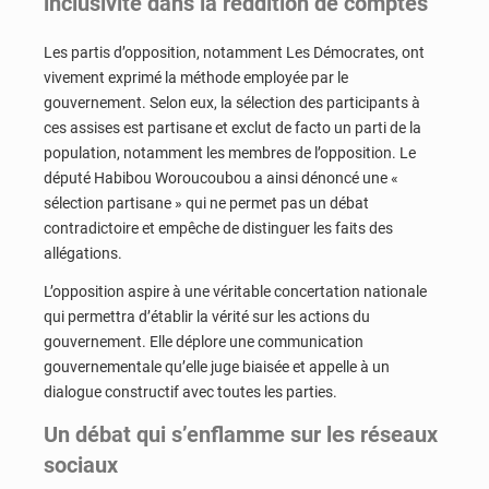
inclusivité dans la reddition de comptes
Les partis d’opposition, notamment Les Démocrates, ont
vivement exprimé la méthode employée par le
gouvernement. Selon eux, la sélection des participants à
ces assises est partisane et exclut de facto un parti de la
population, notamment les membres de l’opposition. Le
député Habibou Woroucoubou a ainsi dénoncé une «
sélection partisane » qui ne permet pas un débat
contradictoire et empêche de distinguer les faits des
allégations.
L’opposition aspire à une véritable concertation nationale
qui permettra d’établir la vérité sur les actions du
gouvernement. Elle déplore une communication
gouvernementale qu’elle juge biaisée et appelle à un
dialogue constructif avec toutes les parties.
Un débat qui s’enflamme sur les réseaux
sociaux