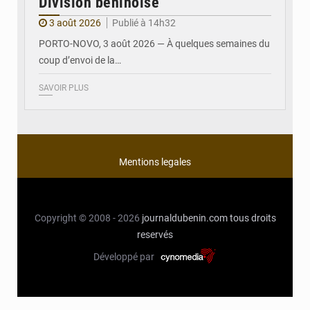
Division béninoise
3 août 2026
Publié à 14h32
PORTO-NOVO, 3 août 2026 — À quelques semaines du
coup d’envoi de la…
SAVOIR PLUS
Mentions legales
Copyright © 2008 - 2026
journaldubenin.com
tous droits
reservés
Développé par