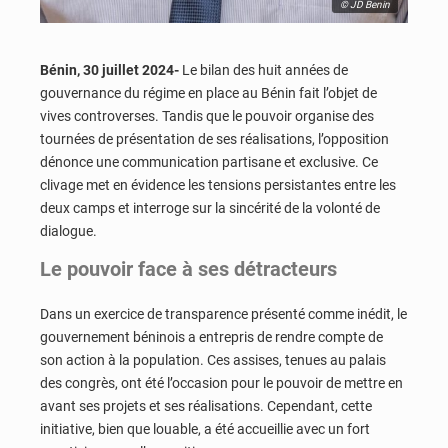
© JD Benin
Bénin, 30 juillet 2024-
Le bilan des huit années de
gouvernance du régime en place au Bénin fait l’objet de
vives controverses. Tandis que le pouvoir organise des
tournées de présentation de ses réalisations, l’opposition
dénonce une communication partisane et exclusive. Ce
clivage met en évidence les tensions persistantes entre les
deux camps et interroge sur la sincérité de la volonté de
dialogue.
Le pouvoir face à ses détracteurs
Dans un exercice de transparence présenté comme inédit, le
gouvernement béninois a entrepris de rendre compte de
son action à la population. Ces assises, tenues au palais
des congrès, ont été l’occasion pour le pouvoir de mettre en
avant ses projets et ses réalisations. Cependant, cette
initiative, bien que louable, a été accueillie avec un fort