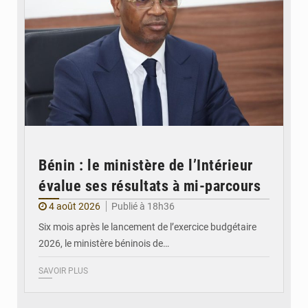
Bénin : le ministère de l’Intérieur
évalue ses résultats à mi-parcours
4 août 2026
Publié à 18h36
Six mois après le lancement de l’exercice budgétaire
2026, le ministère béninois de…
SAVOIR PLUS
© FéBéBOXE officiel