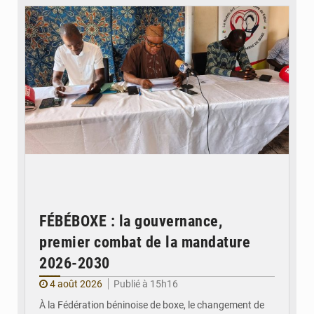
FÉBÉBOXE : la gouvernance,
premier combat de la mandature
2026-2030
4 août 2026
Publié à 15h16
À la Fédération béninoise de boxe, le changement de