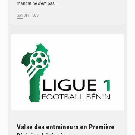
mandat ne s’est pas…
SAVOIR PLUS
© DR
Valse des entraîneurs en Première