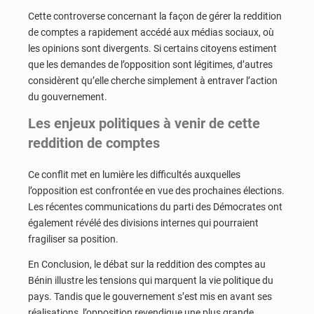
Cette controverse concernant la façon de gérer la reddition
de comptes a rapidement accédé aux médias sociaux, où
les opinions sont divergents. Si certains citoyens estiment
que les demandes de l’opposition sont légitimes, d’autres
considèrent qu’elle cherche simplement à entraver l’action
du gouvernement.
Les enjeux politiques à venir de cette
reddition de comptes
Ce conflit met en lumière les difficultés auxquelles
l’opposition est confrontée en vue des prochaines élections.
Les récentes communications du parti des Démocrates ont
également révélé des divisions internes qui pourraient
fragiliser sa position.
En Conclusion, le débat sur la reddition des comptes au
Bénin illustre les tensions qui marquent la vie politique du
pays. Tandis que le gouvernement s’est mis en avant ses
réalisations, l’opposition revendique une plus grande