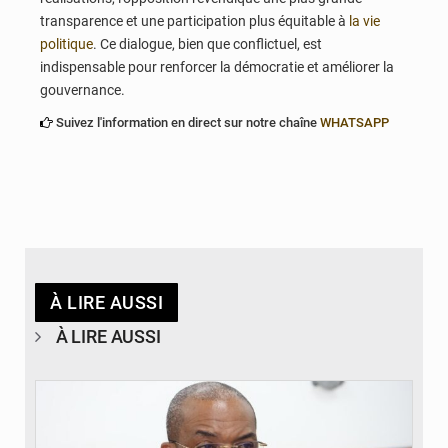
transparence et une participation plus équitable à
la vie
politique
. Ce dialogue, bien que conflictuel, est
indispensable pour renforcer la démocratie et améliorer la
gouvernance.
Suivez l'information en direct sur notre chaîne
WHATSAPP
À LIRE AUSSI
À LIRE AUSSI
© Ministère intérieur Bénin