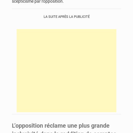
scepticisme par l’opposition.
LA SUITE APRÈS LA PUBLICITÉ
L’opposition réclame une plus grande