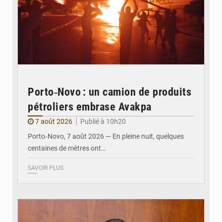
Porto‑Novo : un camion de produits
pétroliers embrase Avakpa
7 août 2026
Publié à 10h20
Porto‑Novo, 7 août 2026 — En pleine nuit, quelques
centaines de mètres ont…
SAVOIR PLUS
© Brice DANSOU