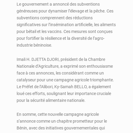
Le gouvernement a annoncé des subventions
généreuses pour dynamiser l’élevage et la pêche. Ces
subventions comprennent des réductions
significatives sur l’insémination artificielle, les aliments
pour bétail et les vaccins. Ces mesures sont conçues
pour fortifier la résilience et la diversité de l’agro-
industrie béninoise.
Imali H. DJETTA DJORI, président de la Chambre
Nationale d’Agriculture, a exprimé son enthousiasme
face à ces annonces, les considérant comme un
catalyseur pour une campagne agricole triomphante.
Le Préfet de l’Alibori, Ky-Samah BELLO, a également
loué ces efforts, soulignant leur importance cruciale
pour la sécurité alimentaire nationale.
En somme, cette nouvelle campagne agricole
s’annonce comme un chapitre prometteur pour le
Bénin, avec des initiatives gouvernementales qui