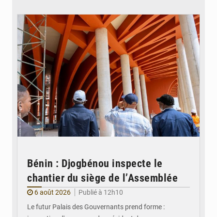
© Assemblée Nationale du Bénin
Bénin : Djogbénou inspecte le
chantier du siège de l’Assemblée
6 août 2026
Publié à 12h10
Le futur Palais des Gouvernants prend forme :