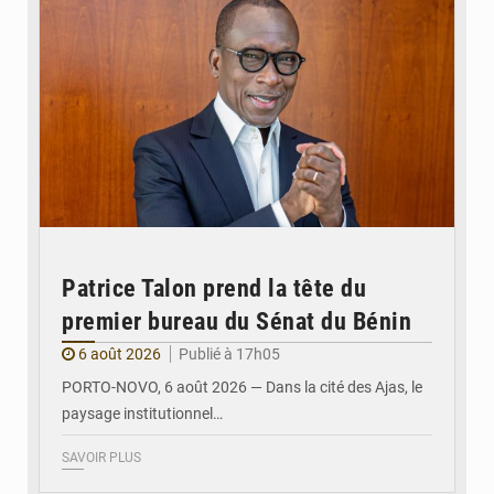
Patrice Talon prend la tête du
premier bureau du Sénat du Bénin
6 août 2026
Publié à 17h05
PORTO-NOVO, 6 août 2026 — Dans la cité des Ajas, le
paysage institutionnel…
SAVOIR PLUS