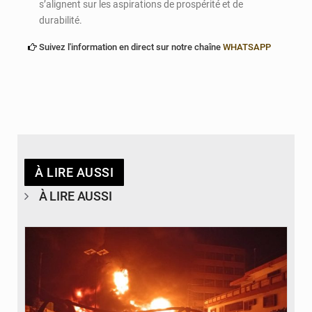
s’alignent sur les aspirations de prospérité et de
durabilité.
Suivez l'information en direct sur notre chaîne
WHATSAPP
À LIRE AUSSI
À LIRE AUSSI
© Agence béninoise de Protection civile