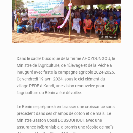
© JD Benin
Dans le cadre bucolique de la ferme AHOZOUNGOU, le
Ministre de l’Agriculture, de l’Élevage et de la Pêche a
inauguré avec faste la campagne agricole 2024-2025.
Ce vendredi 19 avril 2024, sous le ciel clément du
village PEDE à Kandi, une vision renouvelée pour
l’agriculture du Bénin a été dévoilée.
Le Bénin se prépare à embrasser une croissance sans
précédent dans ses champs de coton et de maïs. Le
Ministre Gaston Cossi DOSSOUHOUI, avec une
assurance inébranlable, a promis une récolte de maïs