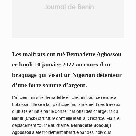
Les malfrats ont tué Bernadette Agbossou
ce lundi 10 janvier 2022 au cours d’un
braquage qui visait un Nigérian détenteur
d’une forte somme d’argent.
L’ancien ministre Bernadette en chemin pour se rendre à
Lokossa. Elle se allait participer au lancement des travaux
d’un atelier initié par le Conseil national des chargeurs du
Bénin
(
Cncb
) structure dont elle était la Directrice. Mais le
déplacement tourne au drame.
Bernadette Sohoudji
Agbossou
a été froidement abattue par des individus