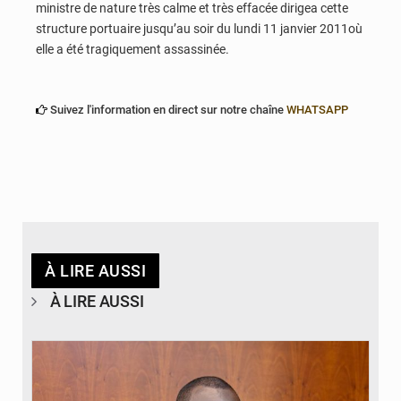
ministre de nature très calme et très effacée dirigea cette
structure portuaire jusqu’au soir du lundi 11 janvier 2011où
elle a été tragiquement assassinée.
Suivez l'information en direct sur notre chaîne
WHATSAPP
À LIRE AUSSI
À LIRE AUSSI
© Brice DANSOU