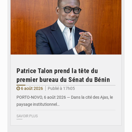
Patrice Talon prend la tête du
premier bureau du Sénat du Bénin
6 août 2026
Publié à 17h05
PORTO-NOVO, 6 août 2026 — Dans la cité des Ajas, le
paysage institutionnel…
SAVOIR PLUS
© Assemblée Nationale du Bénin