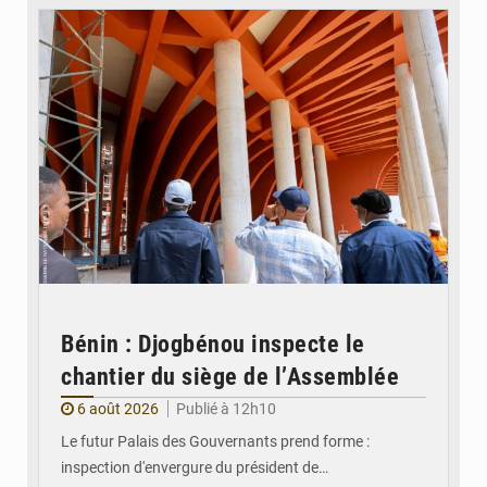
Bénin : Djogbénou inspecte le
chantier du siège de l’Assemblée
6 août 2026
Publié à 12h10
Le futur Palais des Gouvernants prend forme :
inspection d'envergure du président de…