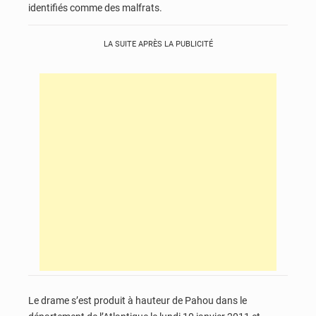
identifiés comme des malfrats.
LA SUITE APRÈS LA PUBLICITÉ
Le drame s’est produit à hauteur de Pahou dans le