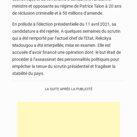
ministre et opposante au régime de Patrice Talon à 20 ans
de réclusion criminelle et à 50 millions d’amende.
En prélude à l’élection présidentielle du 11 avril 2021, sa
candidature a été rejetée. A quelques semaines du scrutin
qui a été remporté par l’actuel chef de l’Etat, Rekckya
Madougou a été interpellée, mise en examen. Elle est
accusée d’avoir financé une opération dont le but était de
procéder à l’assassinat des personnalités politiques pour
empêcher la tenue du scrutin présidentiel et fragiliser la
stabilité du pays.
LA SUITE APRÈS LA PUBLICITÉ