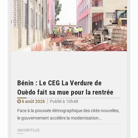
Bénin : Le CEG La Verdure de
Ouèdo fait sa mue pour la rentrée
6 août 2026
Publié à 10h48
Face à la poussée démographique des cités nouvelles,
le gouvernement accélère la modernisation…
SAVOIR PLUS