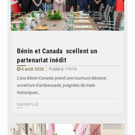
Bénin et Canada scellent un
partenariat inédit
6 août 2026
Publié à 11h19
L’axe Bénin-Canada prend une tournure décisive :
ouverture d'ambassade, poignées de main
historiques…
SAVOIR PLUS
© Gouvernement Bénin