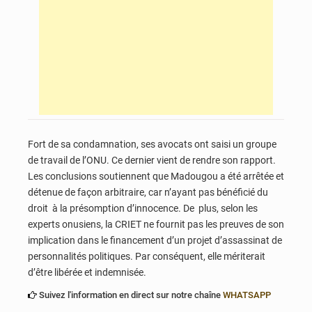
Fort de sa condamnation, ses avocats ont saisi un groupe
de travail de l’ONU. Ce dernier vient de rendre son rapport.
Les conclusions soutiennent que Madougou a été arrêtée et
détenue de façon arbitraire, car n’ayant pas bénéficié du
droit à la présomption d’innocence. De plus, selon les
experts onusiens, la CRIET ne fournit pas les preuves de son
implication dans le financement d’un projet d’assassinat de
personnalités politiques. Par conséquent, elle mériterait
d’être libérée et indemnisée.
Suivez l'information en direct sur notre chaîne
WHATSAPP