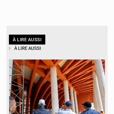
À LIRE AUSSI
À LIRE AUSSI
© Assemblée Nationale du Bénin