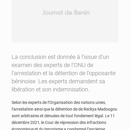
La conclusion est donnée à l’issue d’un
examen des experts de l’ONU de
l’arrestation et la détention de l’opposante
béninoise. Les experts demandent sa
libération et son indemnisation.
Selon les experts de l’Organisation des nations unies,
l’arrestation ainsi que la détention de de Reckya Madougou
sont arbitraires et dénuées de tout fondement légal. Le 11
décembre 2021, le Cour de répression des infractions
économique et du terrorisme a condamné l’ancienne