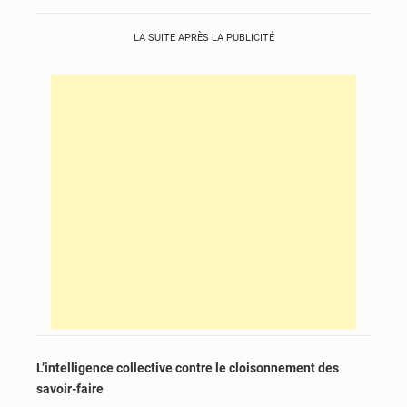
LA SUITE APRÈS LA PUBLICITÉ
L’intelligence collective contre le cloisonnement des
savoir-faire