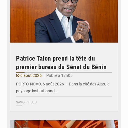
Patrice Talon prend la tête du
premier bureau du Sénat du Bénin
6 août 2026
Publié à 17h05
PORTO-NOVO, 6 août 2026 — Dans la cité des Ajas, le
paysage institutionnel…
SAVOIR PLUS
© Assemblée Nationale du Bénin