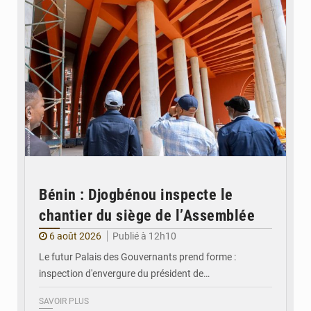
Bénin : Djogbénou inspecte le
chantier du siège de l’Assemblée
6 août 2026
Publié à 12h10
Le futur Palais des Gouvernants prend forme :
inspection d'envergure du président de…
SAVOIR PLUS