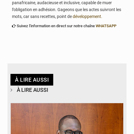
panafricaine, audacieuse et inclusive, capable de muer
l’obligation en adhésion. Gageons que les actes suivront les
mots, car sans recettes, point de
développement.
Suivez l'information en direct sur notre chaîne
WHATSAPP
À LIRE AUSSI
À LIRE AUSSI
© Brice DANSOU