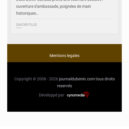
ouverture d'ambassade, poignées de main
historiques…
SAVOIR PLUS
Mentions legales
Copyright © 2008 - 2026
journaldubenin.com
tous droits
reservés
Développé par