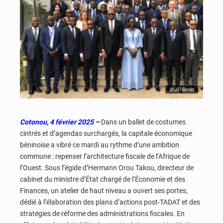
© JD Benin
Cotonou, 4 février 2025 –
Dans un ballet de costumes
cintrés et d’agendas surchargés, la capitale économique
béninoise a vibré ce mardi au rythme d’une ambition
commune : repenser l’architecture fiscale de l’Afrique de
l’Ouest. Sous l’égide d’Hermann Orou Takou, directeur de
cabinet du ministre d’État chargé de l’Économie et des
Finances, un atelier de haut niveau a ouvert ses portes,
dédié à l’élaboration des plans d’actions post-TADAT et des
stratégies de réforme des administrations fiscales. En