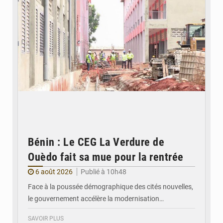
Bénin : Le CEG La Verdure de
Ouèdo fait sa mue pour la rentrée
6 août 2026
Publié à 10h48
Face à la poussée démographique des cités nouvelles,
le gouvernement accélère la modernisation…
SAVOIR PLUS