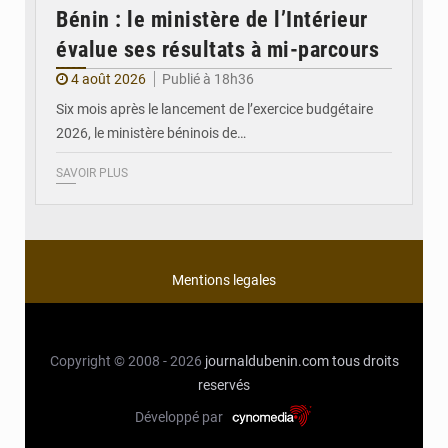
Bénin : le ministère de l’Intérieur
évalue ses résultats à mi-parcours
4 août 2026
Publié à 18h36
Six mois après le lancement de l’exercice budgétaire
2026, le ministère béninois de…
SAVOIR PLUS
Mentions legales
Copyright © 2008 - 2026
journaldubenin.com
tous droits
reservés
Développé par