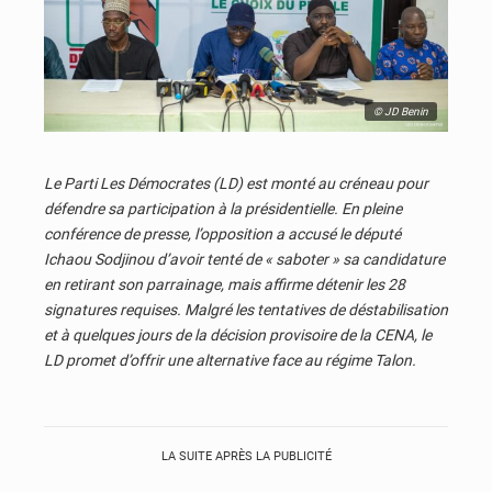
© JD Benin
Le Parti Les Démocrates (LD) est monté au créneau pour
défendre sa participation à la présidentielle. En pleine
conférence de presse, l’opposition a accusé le député
Ichaou Sodjinou d’avoir tenté de « saboter » sa candidature
en retirant son parrainage, mais affirme détenir les 28
signatures requises. Malgré les tentatives de déstabilisation
et à quelques jours de la décision provisoire de la CENA, le
LD promet d’offrir une alternative face au régime Talon.
LA SUITE APRÈS LA PUBLICITÉ