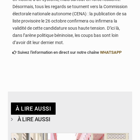
Désormais, tous les regards se tournent vers la Commission
électorale nationale autonome (CENA) : la publication de sa
liste provisoire le 26 octobre confirmera ou infirmera la
validité de cette candidature sous haute tension. D’ici là,
dans l’arène politique béninoise, les coups bas sont loin
d’avoir dit leur dernier mot.
Suivez l'information en direct sur notre chaîne
WHATSAPP
À LIRE AUSSI
À LIRE AUSSI
© Gouvernement Bénin