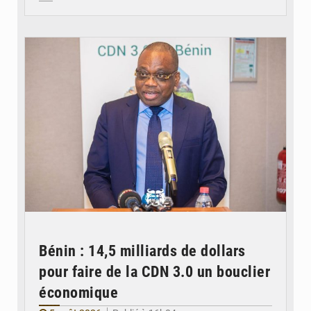
© Ministère du Cadre de Vie et des Transports, chargé du Développement
durable
Bénin : 14,5 milliards de dollars
pour faire de la CDN 3.0 un bouclier
économique