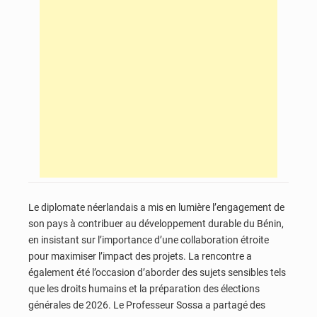
Le diplomate néerlandais a mis en lumière l’engagement de
son pays à contribuer au développement durable du Bénin,
en insistant sur l’importance d’une collaboration étroite
pour maximiser l’impact des projets. La rencontre a
également été l’occasion d’aborder des sujets sensibles tels
que les droits humains et la préparation des élections
générales de 2026. Le Professeur Sossa a partagé des