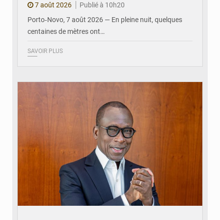
7 août 2026
Publié à 10h20
Porto‑Novo, 7 août 2026 — En pleine nuit, quelques
centaines de mètres ont…
SAVOIR PLUS
© Brice DANSOU