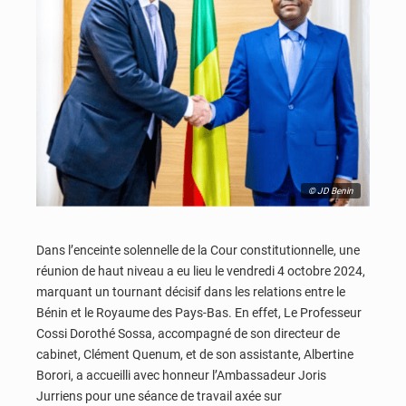
© JD Benin
Dans l’enceinte solennelle de la Cour constitutionnelle, une
réunion de haut niveau a eu lieu le vendredi 4 octobre 2024,
marquant un tournant décisif dans les relations entre le
Bénin et le Royaume des Pays-Bas. En effet, Le Professeur
Cossi Dorothé Sossa, accompagné de son directeur de
cabinet, Clément Quenum, et de son assistante, Albertine
Borori, a accueilli avec honneur l’Ambassadeur Joris
Jurriens pour une séance de travail axée sur