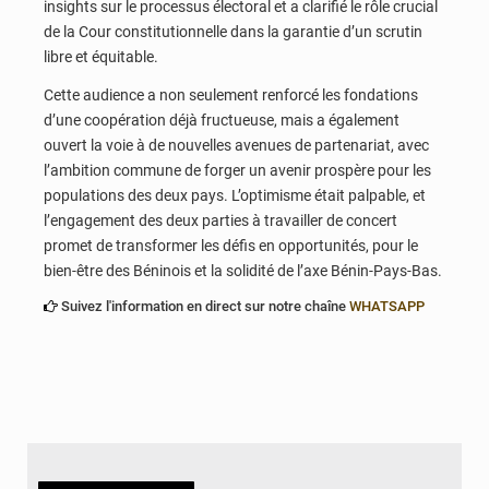
insights sur le processus électoral et a clarifié le rôle crucial
de la Cour constitutionnelle dans la garantie d’un scrutin
libre et équitable.
Cette audience a non seulement renforcé les fondations
d’une coopération déjà fructueuse, mais a également
ouvert la voie à de nouvelles avenues de partenariat, avec
l’ambition commune de forger un avenir prospère pour les
populations des deux pays. L’optimisme était palpable, et
l’engagement des deux parties à travailler de concert
promet de transformer les défis en opportunités, pour le
bien-être des Béninois et la solidité de l’axe Bénin-Pays-Bas.
Suivez l'information en direct sur notre chaîne
WHATSAPP