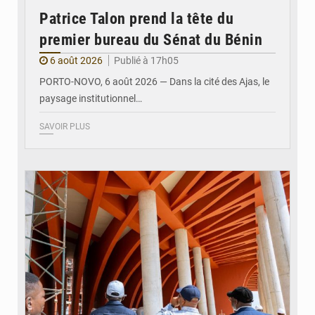
Patrice Talon prend la tête du
premier bureau du Sénat du Bénin
6 août 2026
Publié à 17h05
PORTO-NOVO, 6 août 2026 — Dans la cité des Ajas, le
paysage institutionnel…
SAVOIR PLUS
© Assemblée Nationale du Bénin