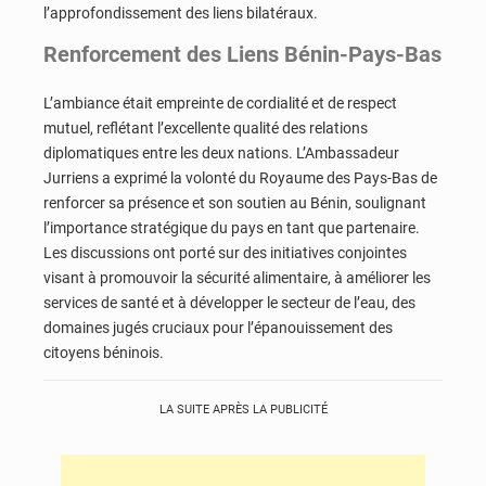
l’approfondissement des liens bilatéraux.
Renforcement des Liens Bénin-Pays-Bas
L’ambiance était empreinte de cordialité et de respect
mutuel, reflétant l’excellente qualité des relations
diplomatiques entre les deux nations. L’Ambassadeur
Jurriens a exprimé la volonté du Royaume des Pays-Bas de
renforcer sa présence et son soutien au Bénin, soulignant
l’importance stratégique du pays en tant que partenaire.
Les discussions ont porté sur des initiatives conjointes
visant à promouvoir la sécurité alimentaire, à améliorer les
services de santé et à développer le secteur de l’eau, des
domaines jugés cruciaux pour l’épanouissement des
citoyens béninois.
LA SUITE APRÈS LA PUBLICITÉ