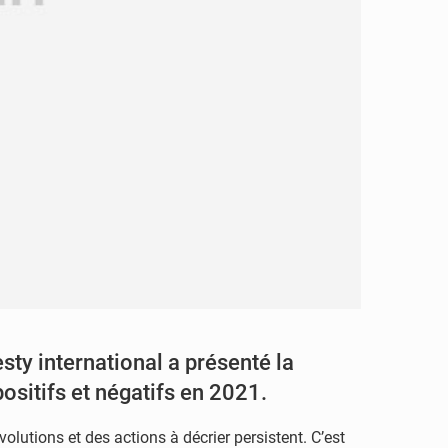
y international a présenté la
ositifs et négatifs en 2021.
 évolutions et des actions à décrier persistent. C’est