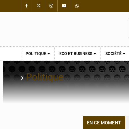
POLITIQUE
ECO ET BUSINESS
SOCIÉTÉ
›
Politique
EN CE MOMENT