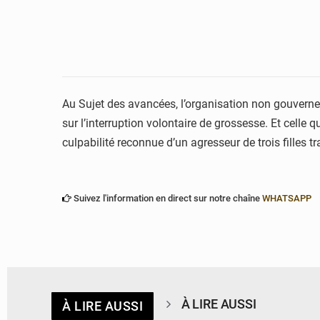
Au Sujet des avancées, l’organisation non gouvernem
sur l’interruption volontaire de grossesse. Et celle q
culpabilité reconnue d’un agresseur de trois filles 
Suivez l'information en direct sur notre chaîne
WHATSAPP
À LIRE AUSSI
À LIRE AUSSI