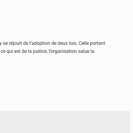
e réjouit de l’adoption de deux lois. Celle portant
e qui est de la justice, l’organisation salue la