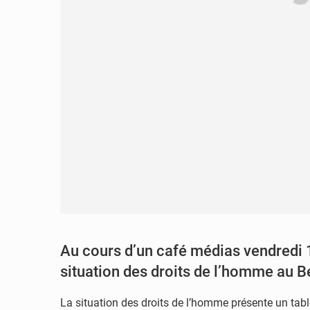
Au cours d’un café médias vendredi 
situation des droits de l’homme au Bé
La situation des droits de l’homme présente un tab