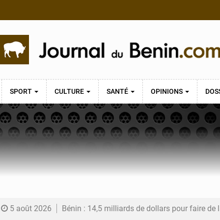
SPORT
CULTURE
SANTÉ
OPINIONS
DOS
5 août 2026
Bénin : 14,5 milliards de dollars pour faire de la CDN 3.0