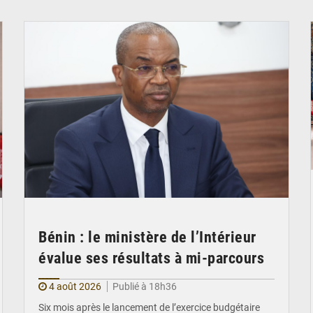
© Ministère intérieur Bénin
Bénin : le ministère de l’Intérieur
évalue ses résultats à mi-parcours
4 août 2026
Publié à 18h36
Six mois après le lancement de l’exercice budgétaire