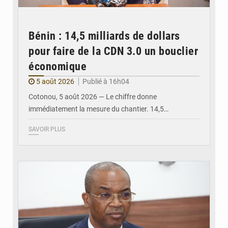
Bénin : 14,5 milliards de dollars
pour faire de la CDN 3.0 un bouclier
économique
5 août 2026
Publié à 16h04
Cotonou, 5 août 2026 — Le chiffre donne
immédiatement la mesure du chantier. 14,5…
SAVOIR PLUS
© Ministère intérieur Bénin