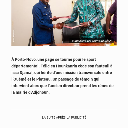
© Ministère des Sports du Bénin
À Porto-Novo, une page se tourne pour le sport
départemental. Félicien Hounkanrin cède son fauteuil à
Issa Djamal, qui hérite d’une mission transversale entre
l’Ouémé et le Plateau. Un passage de témoin qui
intervient alors que l’ancien directeur prend les rênes de
la mairie d’Adjohoun.
LA SUITE APRÈS LA PUBLICITÉ