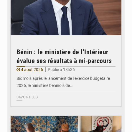
Bénin : le ministère de l’Intérieur
évalue ses résultats à mi-parcours
4 août 2026
Publié à 18h36
Six mois après le lancement de l’exercice budgétaire
2026, le ministère béninois de…
SAVOIR PLUS
© FéBéBOXE officiel