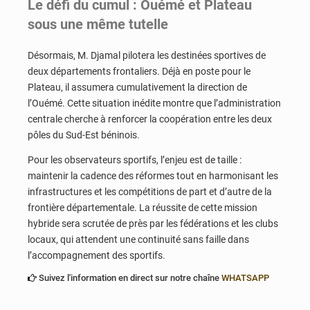
Le défi du cumul : Ouémé et Plateau
sous une même tutelle
Désormais, M. Djamal pilotera les destinées sportives de
deux départements frontaliers. Déjà en poste pour le
Plateau, il assumera cumulativement la direction de
l’Ouémé. Cette situation inédite montre que l’administration
centrale cherche à renforcer la coopération entre les deux
pôles du Sud-Est béninois.
Pour les observateurs sportifs, l’enjeu est de taille :
maintenir la cadence des réformes tout en harmonisant les
infrastructures et les compétitions de part et d’autre de la
frontière départementale. La réussite de cette mission
hybride sera scrutée de près par les fédérations et les clubs
locaux, qui attendent une continuité sans faille dans
l’accompagnement des sportifs.
Suivez l'information en direct sur notre chaîne
WHATSAPP