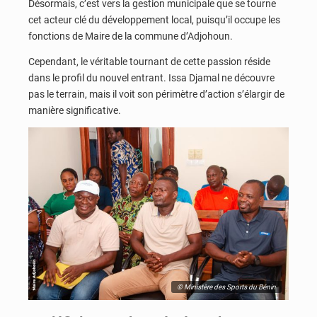
Désormais, c’est vers la gestion municipale que se tourne
cet acteur clé du développement local, puisqu’il occupe les
fonctions de Maire de la commune d’Adjohoun.
Cependant, le véritable tournant de cette passion réside
dans le profil du nouvel entrant. Issa Djamal ne découvre
pas le terrain, mais il voit son périmètre d’action s’élargir de
manière significative.
© Ministère des Sports du Bénin