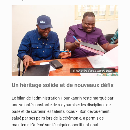
© Ministère des Sports du Bénin
Un héritage solide et de nouveaux défis
Le bilan de l’administration Hounkanrin reste marqué par
une volonté constante de redynamiser les disciplines de
base et de soutenir les talents locaux. Son dévouement,
salué par ses pairs lors de la cérémonie, a permis de
maintenir l’Ouémé sur l’échiquier sportif national.