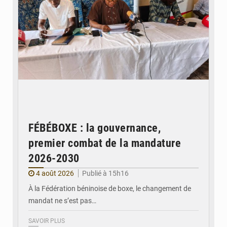
FÉBÉBOXE : la gouvernance,
premier combat de la mandature
2026-2030
4 août 2026
Publié à 15h16
À la Fédération béninoise de boxe, le changement de
mandat ne s’est pas…
SAVOIR PLUS