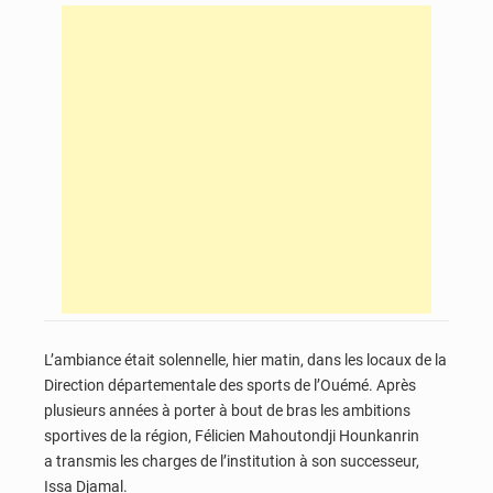
L’ambiance était solennelle, hier matin, dans les locaux de la
Direction départementale des sports de l’Ouémé. Après
plusieurs années à porter à bout de bras les ambitions
sportives de la région, Félicien Mahoutondji Hounkanrin
a transmis les charges de l’institution à son successeur,
Issa Djamal.