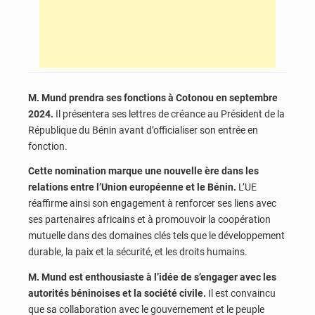
M. Mund prendra ses fonctions à Cotonou en septembre
2024.
Il présentera ses lettres de créance au Président de la
République du Bénin avant d’officialiser son entrée en
fonction.
Cette nomination marque une nouvelle ère dans les
relations entre l’Union européenne et le Bénin.
L’UE
réaffirme ainsi son engagement à renforcer ses liens avec
ses partenaires africains et à promouvoir la coopération
mutuelle dans des domaines clés tels que le développement
durable, la paix et la sécurité, et les droits humains.
M. Mund est enthousiaste à l’idée de s’engager avec les
autorités béninoises et la société civile.
Il est convaincu
que sa collaboration avec le gouvernement et le peuple