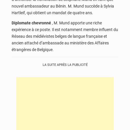
nouvel ambassadeur au Bénin. M. Mund succède à Sylvia
Hartleif, qui obtient un mandat de quatre ans.
Diplomate chevronné
, M. Mund apporte une riche
expérience à ce poste. Il est notamment membre influent du
Réseau des médiévistes belges de langue française et
ancien attaché d’ambassade au ministère des Affaires
étrangères de Belgique.
LA SUITE APRÈS LA PUBLICITÉ