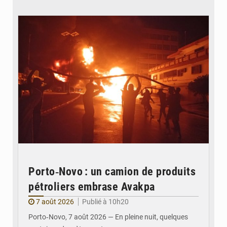
© Agence béninoise de Protection civile
Porto‑Novo : un camion de produits
pétroliers embrase Avakpa
7 août 2026
Publié à 10h20
Porto‑Novo, 7 août 2026 — En pleine nuit, quelques