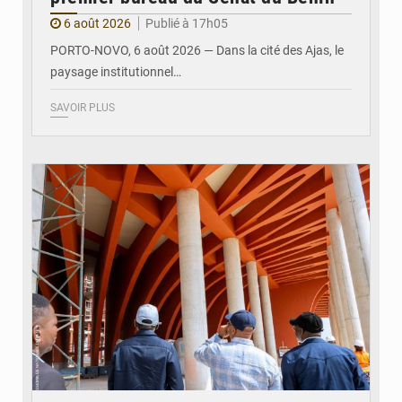
6 août 2026
Publié à 17h05
PORTO-NOVO, 6 août 2026 — Dans la cité des Ajas, le
paysage institutionnel…
SAVOIR PLUS
© Assemblée Nationale du Bénin