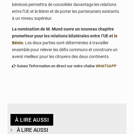
béninois permettra de consolider davantage les relations
entre l’UE et le Bénin et de porter les partenariats existants
à un niveau supérieur.
La nomination de M. Mund ouvre un nouveau chapitre
prometteur pour les relations bilatérales entre l’UE et
le
Bénin.
Les deux parties sont déterminées à travailler
ensemble pour relever les défis communs et construire un
avenir meilleur pour les citoyens des deux continents.
Suivez l'information en direct sur notre chaîne
WHATSAPP
À LIRE AUSSI
À LIRE AUSSI