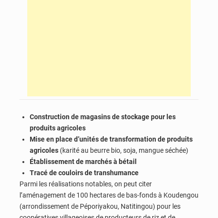
Construction de magasins de stockage pour les
produits agricoles
Mise en place d’unités de transformation de produits
agricoles
(karité au beurre bio, soja, mangue séchée)
Établissement de marchés à bétail
Tracé de couloirs de transhumance
Parmi les réalisations notables, on peut citer
l’aménagement de 100 hectares de bas-fonds à Koudengou
(arrondissement de Péporiyakou, Natitingou) pour les
coopératives villageoises de producteurs de riz et de