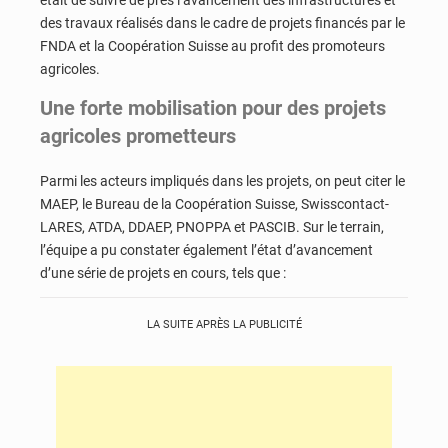
était de suivre de près l’avancement des infrastructures et
des travaux réalisés dans le cadre de projets financés par le
FNDA et la Coopération Suisse au profit des promoteurs
agricoles.
Une forte mobilisation pour des projets
agricoles prometteurs
Parmi les acteurs impliqués dans les projets, on peut citer le
MAEP, le Bureau de la Coopération Suisse, Swisscontact-
LARES, ATDA, DDAEP, PNOPPA et PASCIB. Sur le terrain,
l’équipe a pu constater également l’état d’avancement
d’une série de projets en cours, tels que :
LA SUITE APRÈS LA PUBLICITÉ