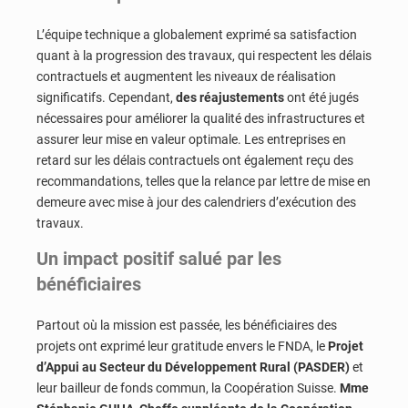
L’équipe technique a globalement exprimé sa satisfaction
quant à la progression des travaux, qui respectent les délais
contractuels et augmentent les niveaux de réalisation
significatifs. Cependant,
des réajustements
ont été jugés
nécessaires pour améliorer la qualité des infrastructures et
assurer leur mise en valeur optimale. Les entreprises en
retard sur les délais contractuels ont également reçu des
recommandations, telles que la relance par lettre de mise en
demeure avec mise à jour des calendriers d’exécution des
travaux.
Un impact positif salué par les
bénéficiaires
Partout où la mission est passée, les bénéficiaires des
projets ont exprimé leur gratitude envers le FNDA, le
Projet
d’Appui au Secteur du Développement Rural (PASDER)
et
leur bailleur de fonds commun, la Coopération Suisse.
Mme