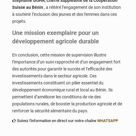
Stéphanie GUHA, Cheffe suppléante de la Coopération
Suisse au Bénin
, a réitéré l’engagement de son institution
à soutenir l’inclusion des jeunes et des femmes dans ces
projets.
Une mission exemplaire pour un
développement agricole durable
En conclusion, cette mission de supervision illustre
l’importance d’un suivi rapproché et d’un engagement fort
des autorités pour garantir le succès et l’efficacité des
investissements dans le secteur agricole. Ces
investissements constituent un pilier essentiel du
développement économique rural et local au Bénin. Ils
permettent d’améliorer les conditions de vie des
populations rurales, de booster la production agricole et de
renforcer la sécurité alimentaire du pays.
Suivez l'information en direct sur notre chaîne
WHATSAPP