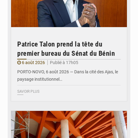
Patrice Talon prend la tête du
premier bureau du Sénat du Bénin
6 août 2026
Publié à 17h05
PORTO-NOVO, 6 août 2026 — Dans la cité des Ajas, le
paysage institutionnel…
SAVOIR PLUS
© Assemblée Nationale du Bénin