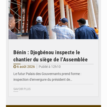
Bénin : Djogbénou inspecte le
chantier du siège de l’Assemblée
6 août 2026
Publié à 12h10
Le futur Palais des Gouvernants prend forme :
inspection d'envergure du président de…
SAVOIR PLUS