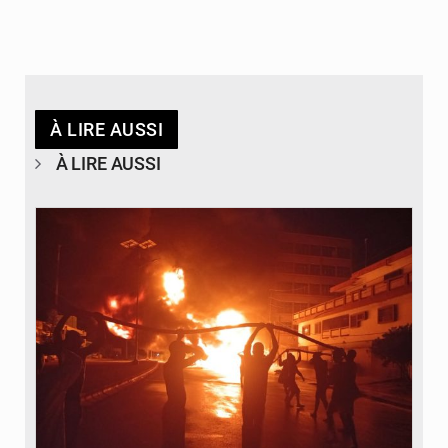
À LIRE AUSSI
À LIRE AUSSI
© Agence béninoise de Protection civile