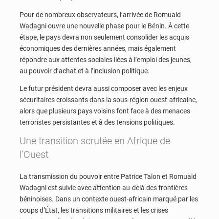
Pour de nombreux observateurs, l’arrivée de Romuald
Wadagni ouvre une nouvelle phase pour le Bénin. À cette
étape, le pays devra non seulement consolider les acquis
économiques des dernières années, mais également
répondre aux attentes sociales liées à l’emploi des jeunes,
au pouvoir d’achat et à l’inclusion politique.
Le futur président devra aussi composer avec les enjeux
sécuritaires croissants dans la sous-région ouest-africaine,
alors que plusieurs pays voisins font face à des menaces
terroristes persistantes et à des tensions politiques.
Une transition scrutée en Afrique de
l’Ouest
La transmission du pouvoir entre Patrice Talon et Romuald
Wadagni est suivie avec attention au-delà des frontières
béninoises. Dans un contexte ouest-africain marqué par les
coups d’État, les transitions militaires et les crises