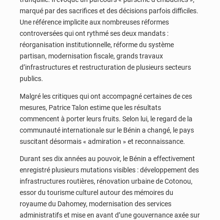
marqué par des sacrifices et des décisions parfois difficiles.
Une référence implicite aux nombreuses réformes
controversées qui ont rythmé ses deux mandats :
réorganisation institutionnelle, réforme du système
partisan, modernisation fiscale, grands travaux
d’infrastructures et restructuration de plusieurs secteurs
publics.
Malgré les critiques qui ont accompagné certaines de ces
mesures, Patrice Talon estime que les résultats
commencent à porter leurs fruits. Selon lui, le regard de la
communauté internationale sur le Bénin a changé, le pays
suscitant désormais « admiration » et reconnaissance.
Durant ses dix années au pouvoir, le Bénin a effectivement
enregistré plusieurs mutations visibles : développement des
infrastructures routières, rénovation urbaine de Cotonou,
essor du tourisme culturel autour des mémoires du
royaume du Dahomey, modernisation des services
administratifs et mise en avant d’une gouvernance axée sur