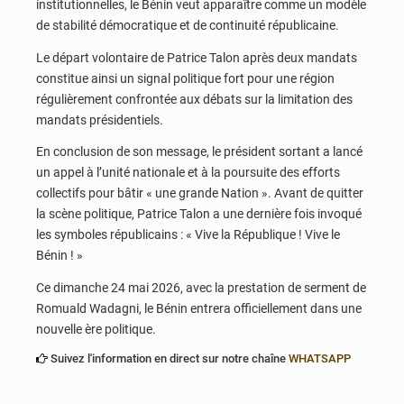
institutionnelles, le Bénin veut apparaître comme un modèle
de stabilité démocratique et de continuité républicaine.
Le départ volontaire de Patrice Talon après deux mandats
constitue ainsi un signal politique fort pour une région
régulièrement confrontée aux débats sur la limitation des
mandats présidentiels.
En conclusion de son message, le président sortant a lancé
un appel à l’unité nationale et à la poursuite des efforts
collectifs pour bâtir « une grande Nation ». Avant de quitter
la scène politique, Patrice Talon a une dernière fois invoqué
les symboles républicains : « Vive la République ! Vive le
Bénin ! »
Ce dimanche 24 mai 2026, avec la prestation de serment de
Romuald Wadagni, le Bénin entrera officiellement dans une
nouvelle ère politique.
Suivez l'information en direct sur notre chaîne
WHATSAPP