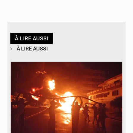
À LIRE AUSSI
À LIRE AUSSI
© Agence béninoise de Protection civile