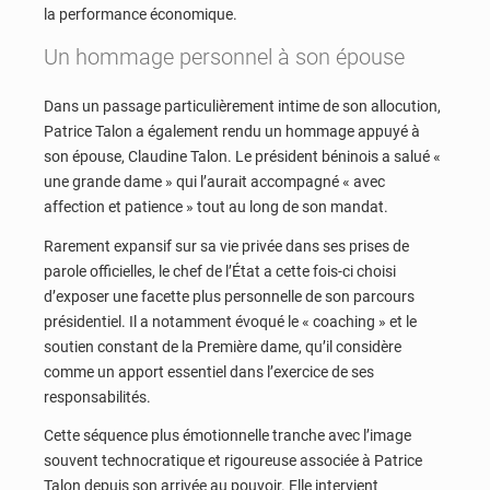
la performance économique.
Un hommage personnel à son épouse
Dans un passage particulièrement intime de son allocution,
Patrice Talon a également rendu un hommage appuyé à
son épouse, Claudine Talon. Le président béninois a salué «
une grande dame » qui l’aurait accompagné « avec
affection et patience » tout au long de son mandat.
Rarement expansif sur sa vie privée dans ses prises de
parole officielles, le chef de l’État a cette fois-ci choisi
d’exposer une facette plus personnelle de son parcours
présidentiel. Il a notamment évoqué le « coaching » et le
soutien constant de la Première dame, qu’il considère
comme un apport essentiel dans l’exercice de ses
responsabilités.
Cette séquence plus émotionnelle tranche avec l’image
souvent technocratique et rigoureuse associée à Patrice
Talon depuis son arrivée au pouvoir. Elle intervient