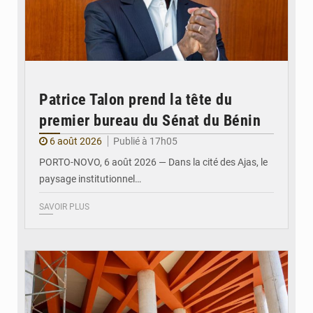
Patrice Talon prend la tête du
premier bureau du Sénat du Bénin
6 août 2026
Publié à 17h05
PORTO-NOVO, 6 août 2026 — Dans la cité des Ajas, le
paysage institutionnel…
SAVOIR PLUS
© Assemblée Nationale du Bénin