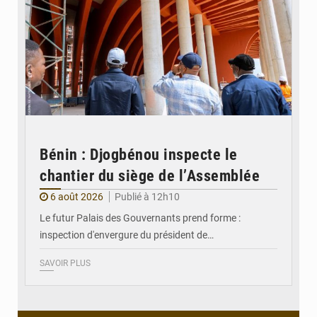
Bénin : Djogbénou inspecte le
chantier du siège de l’Assemblée
6 août 2026
Publié à 12h10
Le futur Palais des Gouvernants prend forme :
inspection d'envergure du président de…
SAVOIR PLUS