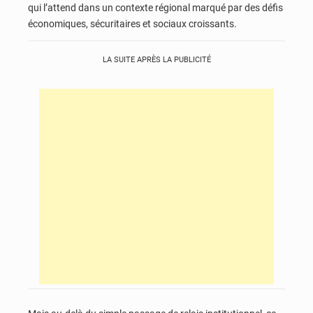
qui l’attend dans un contexte régional marqué par des défis
économiques, sécuritaires et sociaux croissants.
LA SUITE APRÈS LA PUBLICITÉ