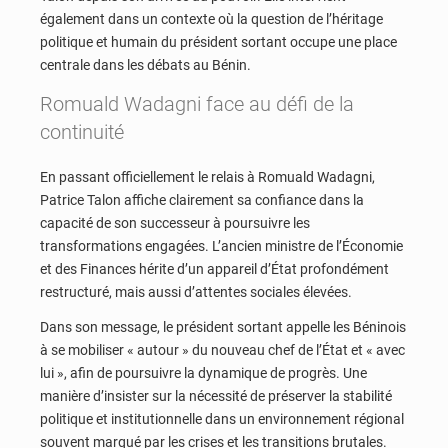
également dans un contexte où la question de l’héritage
politique et humain du président sortant occupe une place
centrale dans les débats au Bénin.
Romuald Wadagni face au défi de la
continuité
En passant officiellement le relais à Romuald Wadagni,
Patrice Talon affiche clairement sa confiance dans la
capacité de son successeur à poursuivre les
transformations engagées. L’ancien ministre de l’Économie
et des Finances hérite d’un appareil d’État profondément
restructuré, mais aussi d’attentes sociales élevées.
Dans son message, le président sortant appelle les Béninois
à se mobiliser « autour » du nouveau chef de l’État et « avec
lui », afin de poursuivre la dynamique de progrès. Une
manière d’insister sur la nécessité de préserver la stabilité
politique et institutionnelle dans un environnement régional
souvent marqué par les crises et les transitions brutales.