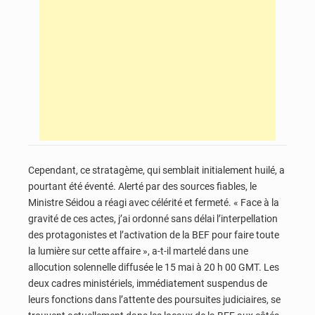
Cependant, ce stratagème, qui semblait initialement huilé, a
pourtant été éventé. Alerté par des sources fiables, le
Ministre Séidou a réagi avec célérité et fermeté. « Face à la
gravité de ces actes, j’ai ordonné sans délai l’interpellation
des protagonistes et l’activation de la BEF pour faire toute
la lumière sur cette affaire », a-t-il martelé dans une
allocution solennelle diffusée le 15 mai à 20 h 00 GMT. Les
deux cadres ministériels, immédiatement suspendus de
leurs fonctions dans l’attente des poursuites judiciaires, se