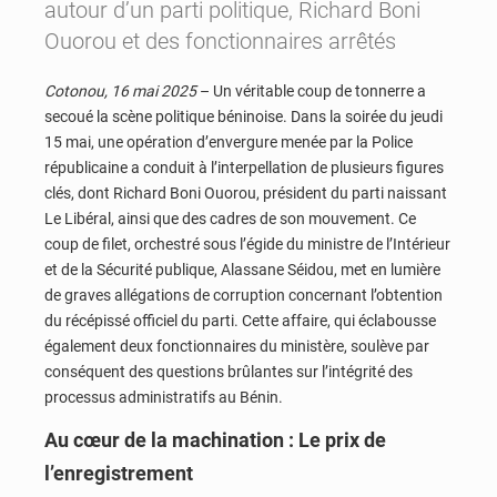
autour d’un parti politique, Richard Boni
Ouorou et des fonctionnaires arrêtés
Cotonou, 16 mai 2025
– Un véritable coup de tonnerre a
secoué la scène politique béninoise. Dans la soirée du jeudi
15 mai, une opération d’envergure menée par la Police
républicaine a conduit à l’interpellation de plusieurs figures
clés, dont Richard Boni Ouorou, président du parti naissant
Le Libéral, ainsi que des cadres de son mouvement. Ce
coup de filet, orchestré sous l’égide du ministre de l’Intérieur
et de la Sécurité publique, Alassane Séidou, met en lumière
de graves allégations de corruption concernant l’obtention
du récépissé officiel du parti. Cette affaire, qui éclabousse
également deux fonctionnaires du ministère, soulève par
conséquent des questions brûlantes sur l’intégrité des
processus administratifs au Bénin.
Au cœur de la machination : Le prix de
l’enregistrement