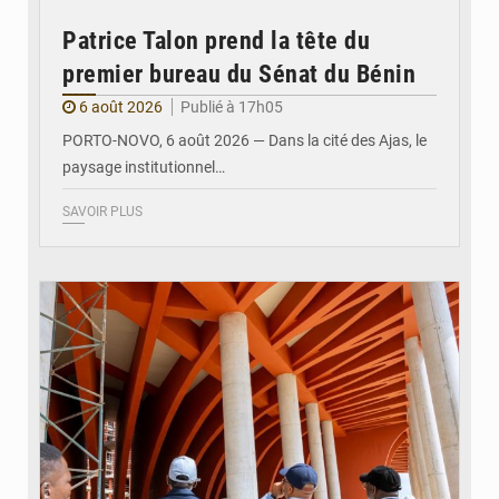
Patrice Talon prend la tête du
premier bureau du Sénat du Bénin
6 août 2026
Publié à 17h05
PORTO-NOVO, 6 août 2026 — Dans la cité des Ajas, le
paysage institutionnel…
SAVOIR PLUS
© Assemblée Nationale du Bénin