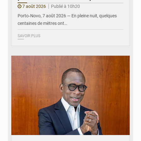
7 août 2026
Publié à 10h20
Porto‑Novo, 7 août 2026 — En pleine nuit, quelques
centaines de mètres ont…
SAVOIR PLUS
© Brice DANSOU