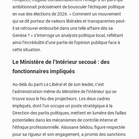
ambitionnait précisément de bousculer l’échiquier politique
en vue des élections de 2026. « Comment un mouvement
qui se dit porteur de valeurs libérales et transparentes peut-
il se retrouver embourbé dans une telle affaire dès sa
Genèse ? » s’interroge un analyste politique local, reflétant
ainsi l’incrédulité d’une partie de l’opinion publique face à
cette situation.
Le Ministère de l’Intérieur secoué : des
fonctionnaires impliqués
Au-delà du parti Le Libéral et de son leader, c’est
l’administration même du Ministère de l’Intérieur qui se
trouve sous le feu des projecteurs. Les deux cadres
impliqués, dont l’un occupe un poste stratégique à la
Direction des partis politiques, mettent en lumière des failles
potentielles dans les mécanismes de contrôle interne et
l’éthique professionnelle. Alassane Séidou, figure respectée
pour sa rigueur et son engagement, a promis des sanctions