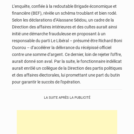
L’enquête, confiée à la redoutable Brigade économique et
financière (BEF), révèle un schéma troublant et bien rodé.
Selon les déclarations d’Alassane Séidou, un cadre de la
Direction des affaires intérieures et des cultes aurait ainsi
initié une démarche frauduleuse en proposant à un
responsable du parti Le Libéral – présumé être Richard Boni
Ouorou – d’accélérer la délivrance du récépissé officiel
contre une somme d’argent. Ce dernier, loin de rejeter l’offre,
aurait donné son aval. Par la suite, le fonctionnaire indélicat
aurait enrôlé un collègue de la Direction des partis politiques
et des affaires électorales, lui promettant une part du butin
pour garantir le succès de l’opération.
LA SUITE APRÈS LA PUBLICITÉ