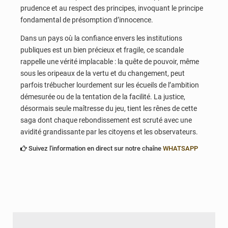
prudence et au respect des principes, invoquant le principe
fondamental de présomption d’innocence.
Dans un pays où la confiance envers les institutions
publiques est un bien précieux et fragile, ce scandale
rappelle une vérité implacable : la quête de pouvoir, même
sous les oripeaux de la vertu et du changement, peut
parfois trébucher lourdement sur les écueils de l’ambition
démesurée ou de la tentation de la facilité. La justice,
désormais seule maîtresse du jeu, tient les rênes de cette
saga dont chaque rebondissement est scruté avec une
avidité grandissante par les citoyens et les observateurs.
Suivez l'information en direct sur notre chaîne
WHATSAPP