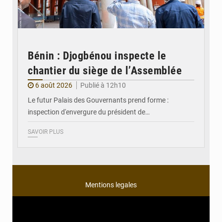
Bénin : Djogbénou inspecte le
chantier du siège de l’Assemblée
6 août 2026
Publié à 12h10
Le futur Palais des Gouvernants prend forme :
inspection d'envergure du président de…
SAVOIR PLUS
Mentions legales