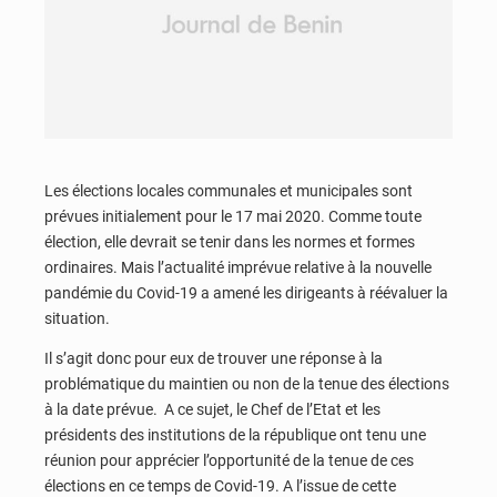
Les élections locales communales et municipales sont
prévues initialement pour le 17 mai 2020. Comme toute
élection, elle devrait se tenir dans les normes et formes
ordinaires. Mais l’actualité imprévue relative à la nouvelle
pandémie du Covid-19 a amené les dirigeants à réévaluer la
situation.
Il s’agit donc pour eux de trouver une réponse à la
problématique du maintien ou non de la tenue des élections
à la date prévue. A ce sujet, le Chef de l’Etat et les
présidents des institutions de la république ont tenu une
réunion pour apprécier l’opportunité de la tenue de ces
élections en ce temps de Covid-19. A l’issue de cette