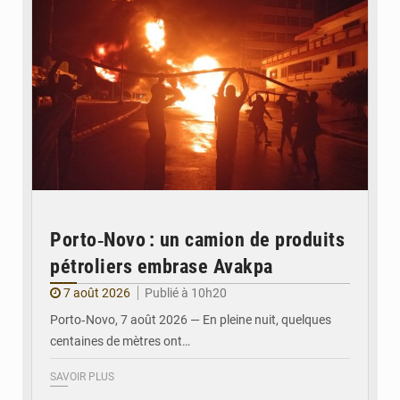
Porto‑Novo : un camion de produits
pétroliers embrase Avakpa
7 août 2026
Publié à 10h20
Porto‑Novo, 7 août 2026 — En pleine nuit, quelques
centaines de mètres ont…
SAVOIR PLUS