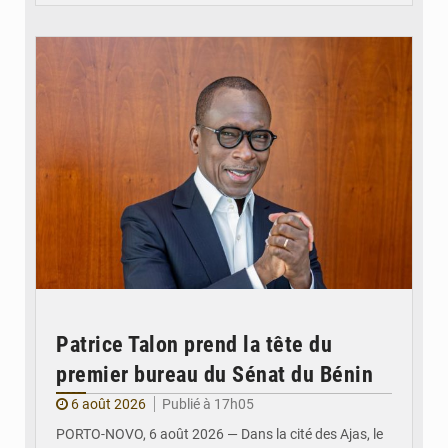
© Brice DANSOU
Patrice Talon prend la tête du
premier bureau du Sénat du Bénin
6 août 2026
Publié à 17h05
PORTO-NOVO, 6 août 2026 — Dans la cité des Ajas, le