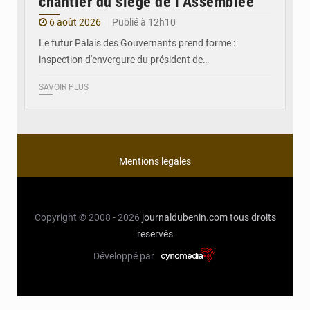
chantier du siège de l’Assemblée
6 août 2026
Publié à 12h10
Le futur Palais des Gouvernants prend forme :
inspection d'envergure du président de…
SAVOIR PLUS
Mentions legales
Copyright © 2008 - 2026
journaldubenin.com
tous droits
reservés
Développé par