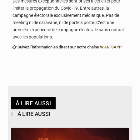
Des mesures exceptionnelles sont prises à cet effet pour
limiter la propagation du Covid-19. Entre autres, la
campagne électorale exclusivement médiatique. Pas de
meeting ni de caravane, ni de porte à porte. C’est une
première expérience de campagne électorale sans contact
avec les populations.
Suivez l'information en direct sur notre chaîne
WHATSAPP
À LIRE AUSSI
À LIRE AUSSI
© Agence béninoise de Protection civile