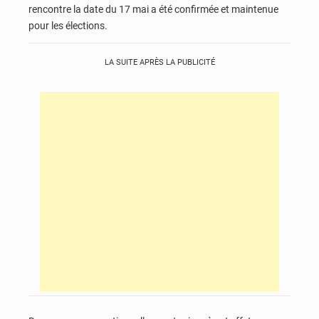
rencontre la date du 17 mai a été confirmée et maintenue
pour les élections.
LA SUITE APRÈS LA PUBLICITÉ