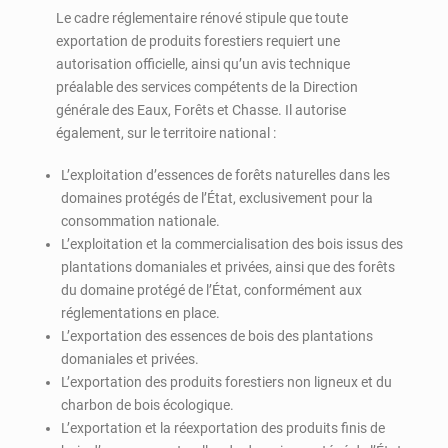
Le cadre réglementaire rénové stipule que toute
exportation de produits forestiers requiert une
autorisation officielle, ainsi qu’un avis technique
préalable des services compétents de la Direction
générale des Eaux, Forêts et Chasse. Il autorise
également, sur le territoire national :
L’exploitation d’essences de forêts naturelles dans les
domaines protégés de l’État, exclusivement pour la
consommation nationale.
L’exploitation et la commercialisation des bois issus des
plantations domaniales et privées, ainsi que des forêts
du domaine protégé de l’État, conformément aux
réglementations en place.
L’exportation des essences de bois des plantations
domaniales et privées.
L’exportation des produits forestiers non ligneux et du
charbon de bois écologique.
L’exportation et la réexportation des produits finis de