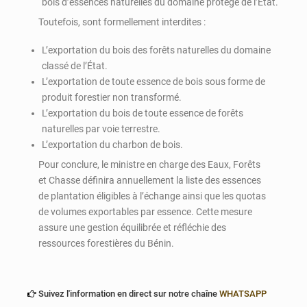
bois d’essences naturelles du domaine protégé de l’État.
Toutefois, sont formellement interdites :
L’exportation du bois des forêts naturelles du domaine
classé de l’État.
L’exportation de toute essence de bois sous forme de
produit forestier non transformé.
L’exportation du bois de toute essence de forêts
naturelles par voie terrestre.
L’exportation du charbon de bois.
Pour conclure, le ministre en charge des Eaux, Forêts
et Chasse définira annuellement la liste des essences
de plantation éligibles à l’échange ainsi que les quotas
de volumes exportables par essence. Cette mesure
assure une gestion équilibrée et réfléchie des
ressources forestières du Bénin.
Suivez l'information en direct sur notre chaîne
WHATSAPP