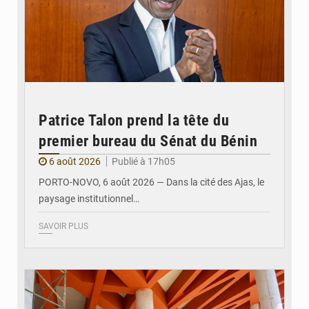
Patrice Talon prend la tête du
premier bureau du Sénat du Bénin
6 août 2026
Publié à 17h05
PORTO-NOVO, 6 août 2026 — Dans la cité des Ajas, le
paysage institutionnel…
SAVOIR PLUS
© Assemblée Nationale du Bénin