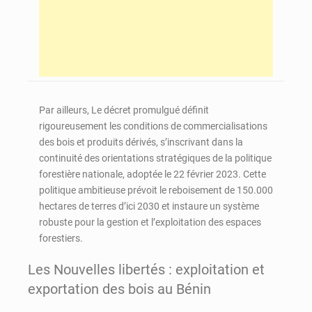
Par ailleurs, Le décret promulgué définit
rigoureusement les conditions de commercialisations
des bois et produits dérivés, s’inscrivant dans la
continuité des orientations stratégiques de la politique
forestière nationale, adoptée le 22 février 2023. Cette
politique ambitieuse prévoit le reboisement de 150.000
hectares de terres d’ici 2030 et instaure un système
robuste pour la gestion et l’exploitation des espaces
forestiers.
Les Nouvelles libertés : exploitation et
exportation des bois au Bénin