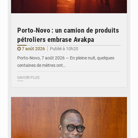
Porto‑Novo : un camion de produits
pétroliers embrase Avakpa
7 août 2026
Publié à 10h20
Porto‑Novo, 7 août 2026 — En pleine nuit, quelques
centaines de mètres ont…
SAVOIR PLUS
© Brice DANSOU