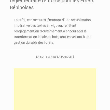
réglementaire renforcé pour les Forêts
Béninoises
En effet, ces mesures, émanant d’une actualisation
impérative des textes en vigueur, reflètent
l’engagement du Gouvernement à encourager la
transformation locale du bois, tout en veillant à une
gestion durable des forêts.
LA SUITE APRÈS LA PUBLICITÉ