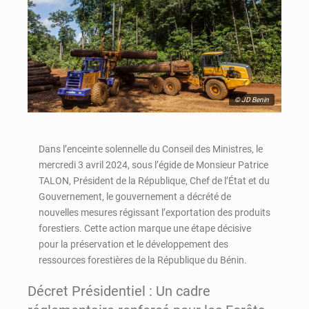
© JD Benin
Dans l’enceinte solennelle du Conseil des Ministres, le
mercredi 3 avril 2024, sous l’égide de Monsieur Patrice
TALON, Président de la République, Chef de l’État et du
Gouvernement, le gouvernement a décrété de
nouvelles mesures régissant l’exportation des produits
forestiers. Cette action marque une étape décisive
pour la préservation et le développement des
ressources forestières de la République du Bénin.
Décret Présidentiel : Un cadre