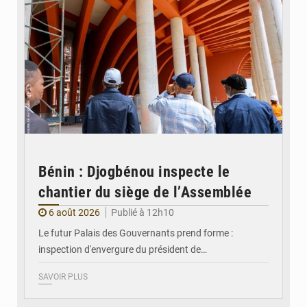
Bénin : Djogbénou inspecte le
chantier du siège de l’Assemblée
6 août 2026
Publié à 12h10
Le futur Palais des Gouvernants prend forme :
inspection d'envergure du président de…
SAVOIR PLUS