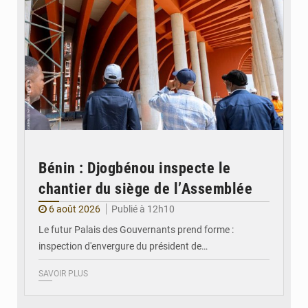
Bénin : Djogbénou inspecte le
chantier du siège de l’Assemblée
6 août 2026
Publié à 12h10
Le futur Palais des Gouvernants prend forme :
inspection d'envergure du président de…
SAVOIR PLUS