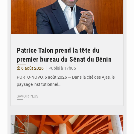
Patrice Talon prend la tête du
premier bureau du Sénat du Bénin
6 août 2026
Publié à 17h05
PORTO-NOVO, 6 août 2026 — Dans la cité des Ajas, le
paysage institutionnel…
SAVOIR PLUS
© Assemblée Nationale du Bénin