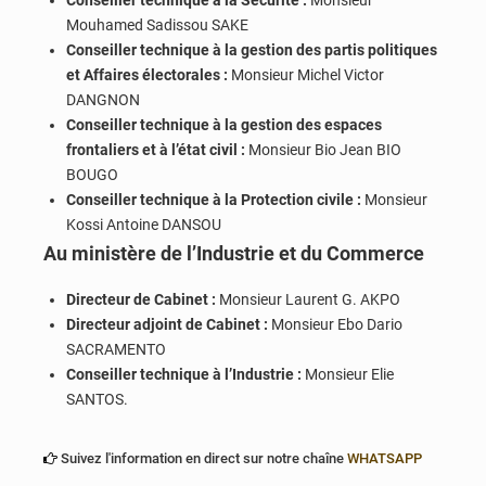
Mouhamed Sadissou SAKE
Conseiller technique à la gestion des partis politiques
et Affaires électorales :
Monsieur Michel Victor
DANGNON
Conseiller technique à la gestion des espaces
frontaliers et à l’état civil :
Monsieur Bio Jean BIO
BOUGO
Conseiller technique à la Protection civile :
Monsieur
Kossi Antoine DANSOU
Au ministère de l’Industrie et du Commerce
Directeur de Cabinet :
Monsieur Laurent G. AKPO
Directeur adjoint de Cabinet :
Monsieur Ebo Dario
SACRAMENTO
Conseiller technique à l’Industrie :
Monsieur Elie
SANTOS.
Suivez l'information en direct sur notre chaîne
WHATSAPP