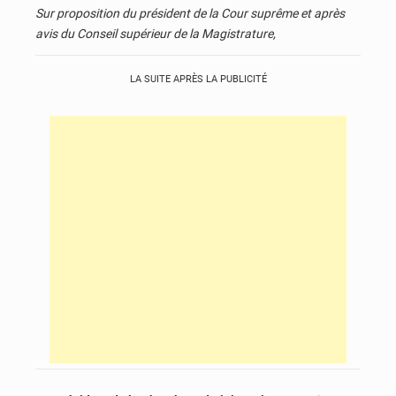
Sur proposition du président de la Cour suprême et après
avis du Conseil supérieur de la Magistrature,
LA SUITE APRÈS LA PUBLICITÉ