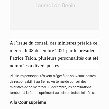
A l’issue du conseil des ministres présidé ce
mercredi 08 décembre 2021 par le président
Patrice Talon, plusieurs personnalités ont été
nommées à divers postes.
Plusieurs personnalités vont siéger à de nouveaux postes
de responsabilité au Bénin. Au terme du conseil des
ministres de ce mercredi 08 décembre, les nominations
tombent à la Cour suprême et au sein de trois ministères.
A la Cour suprême