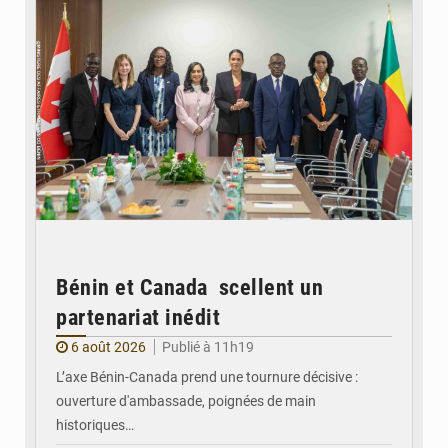
Bénin et Canada scellent un
partenariat inédit
6 août 2026
Publié à 11h19
L’axe Bénin-Canada prend une tournure décisive :
ouverture d'ambassade, poignées de main
historiques…