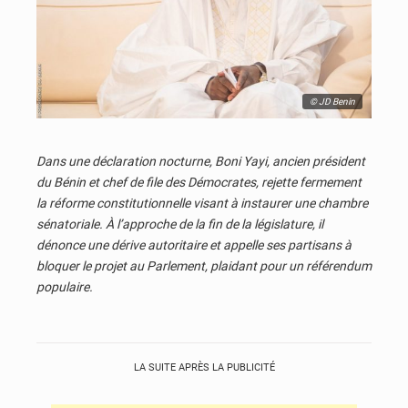
© JD Benin
Dans une déclaration nocturne, Boni Yayi, ancien président
du Bénin et chef de file des Démocrates, rejette fermement
la réforme constitutionnelle visant à instaurer une chambre
sénatoriale. À l’approche de la fin de la législature, il
dénonce une dérive autoritaire et appelle ses partisans à
bloquer le projet au Parlement, plaidant pour un référendum
populaire.
LA SUITE APRÈS LA PUBLICITÉ