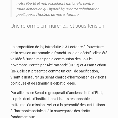
notre liberté et notre solidarité nationale, contre
toute distorsion qui hypothèque notre cohabitation
pacifique et l’horizon de nos enfants
. »
Une réforme en marche… et sous tension
La proposition de loi, introduite le 31 octobre à l’ouverture
de la session automnale, a franchi un jalon décisif : elle a été
validée à l’unanimité par la commission des Lois le 3
novembre. Portée par Aké Natondé (UP-R) et Assan Seïbou
(BR), elle est présentée comme un outil de pacification,
visant à instaurer un Sénat chargé d’harmoniser les visions
politiques et de stimuler le débat d’idées.
Par ailleurs, ce Sénat regrouperait d’anciens chefs d’État,
ex-présidents d’institutions et hauts responsables
militaires. Sa mission : veiller à la pérennité des institutions,
à l’harmonie sociale et à la sauvegarde des droits
fondamentaux.