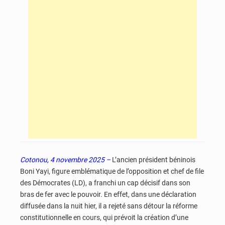
Cotonou, 4 novembre 2025 –
L’ancien président béninois
Boni Yayi, figure emblématique de l’opposition et chef de file
des Démocrates (LD), a franchi un cap décisif dans son
bras de fer avec le pouvoir. En effet, dans une déclaration
diffusée dans la nuit hier, il a rejeté sans détour la réforme
constitutionnelle en cours, qui prévoit la création d’une