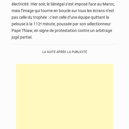
électricité. Hier soir, le Sénégal s’est imposé face au Maroc,
mais l’image qui tourne en boucle sur tous les écrans n’est
pas celle du trophée : c’est celle d’une équipe quittant la
pelouse à la 112ᵉ minute, poussée par son sélectionneur
Pape Thiaw, en signe de protestation contre un arbitrage
jugé partial.
LA SUITE APRÈS LA PUBLICITÉ