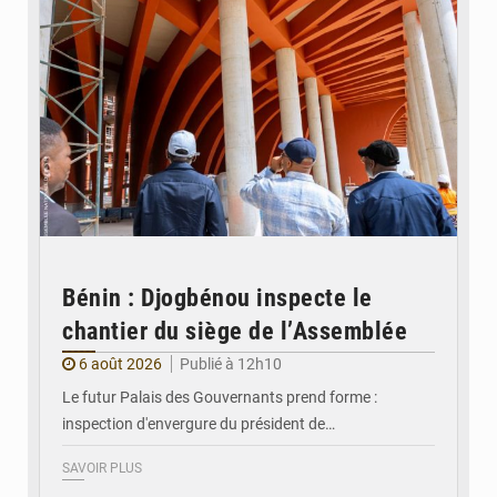
Bénin : Djogbénou inspecte le
chantier du siège de l’Assemblée
6 août 2026
Publié à 12h10
Le futur Palais des Gouvernants prend forme :
inspection d'envergure du président de…
SAVOIR PLUS