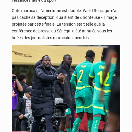
l’essence même du sport.
Côté marocain, l’amertume est double. Walid Regragui n’a
pas caché sa déception, qualifiant de « honteuse » l’image
projetée par cette finale. La tension était telle que la
conférence de presse du Sénégal a été annulée sous les
huées des journalistes marocains meurtris.