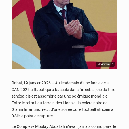
© actu foot
Rabat,19 janvier 2026 – Au lendemain d’une finale de la
CAN 2025 à Rabat qui a basculé dans l’irréel, la joie du titre
sénégalais est assombrie par une polémique mondiale.
Entre le retrait du terrain des Lions et la colère noire de
Gianni Infantino, récit d’une soirée où le football africain a
frôlé le point de rupture.
Le Complexe Moulay Abdallah n’avait jamais connu pareille