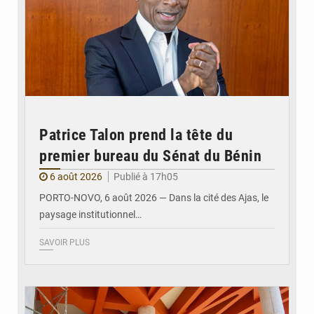
Patrice Talon prend la tête du
premier bureau du Sénat du Bénin
6 août 2026
Publié à 17h05
PORTO-NOVO, 6 août 2026 — Dans la cité des Ajas, le
paysage institutionnel…
SAVOIR PLUS
© Assemblée Nationale du Bénin