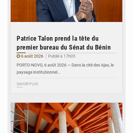
Patrice Talon prend la tête du
premier bureau du Sénat du Bénin
6 août 2026
Publié à 17h05
PORTO-NOVO, 6 août 2026 — Dans la cité des Ajas, le
paysage institutionnel…
SAVOIR PLUS
© Assemblée Nationale du Bénin