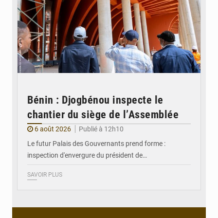
Bénin : Djogbénou inspecte le
chantier du siège de l’Assemblée
6 août 2026
Publié à 12h10
Le futur Palais des Gouvernants prend forme :
inspection d'envergure du président de…
SAVOIR PLUS