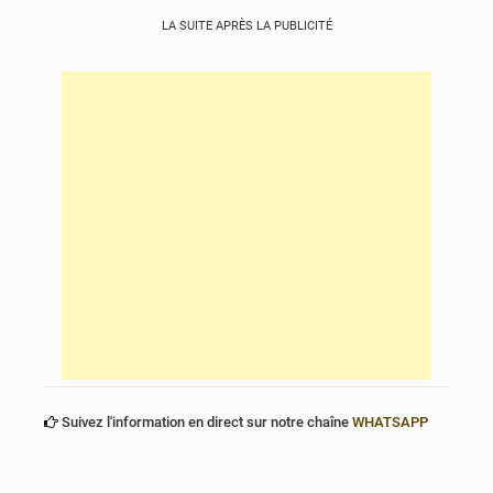
LA SUITE APRÈS LA PUBLICITÉ
Suivez l'information en direct sur notre chaîne
WHATSAPP