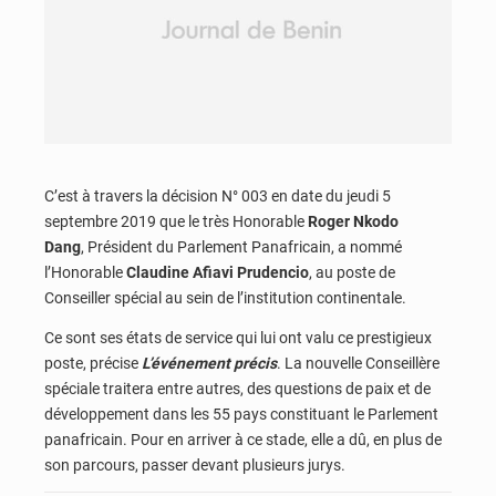
C’est à travers la décision N° 003 en date du jeudi 5
septembre 2019 que le très Honorable
Roger Nkodo
Dang
, Président du Parlement Panafricain, a nommé
l’Honorable
Claudine Afiavi Prudencio
, au poste de
Conseiller spécial au sein de l’institution continentale.
Ce sont ses états de service qui lui ont valu ce prestigieux
poste, précise
L’événement précis
. La nouvelle Conseillère
spéciale traitera entre autres, des questions de paix et de
développement dans les 55 pays constituant le Parlement
panafricain. Pour en arriver à ce stade, elle a dû, en plus de
son parcours, passer devant plusieurs jurys.