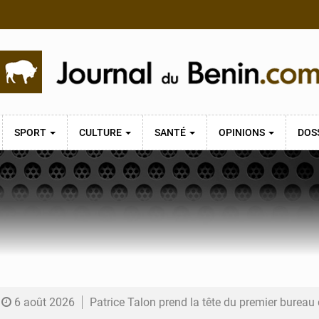
SPORT
CULTURE
SANTÉ
OPINIONS
DOS
6 août 2026
Patrice Talon prend la tête du premier bureau 