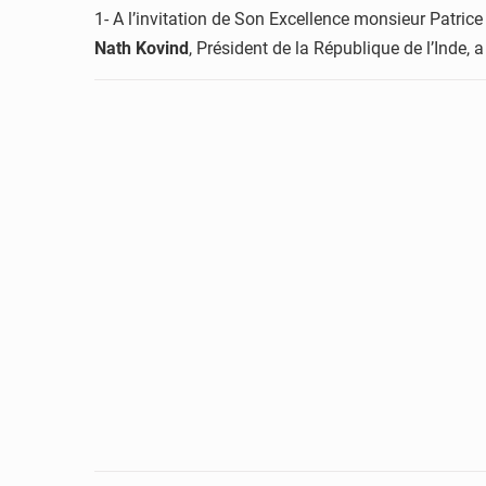
1- A l’invitation de Son Excellence monsieur Patric
Nath Kovind
, Président de la République de l’Inde, a