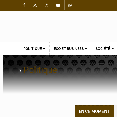
POLITIQUE
ECO ET BUSINESS
SOCIÉTÉ
›
Politique
EN CE MOMENT