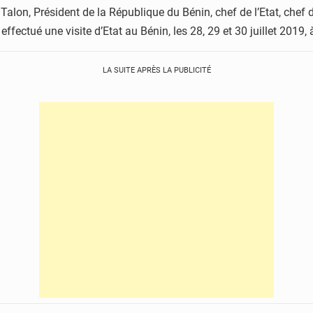
e Talon, Président de la République du Bénin, chef de l’Etat, ch
 effectué une visite d’Etat au Bénin, les 28, 29 et 30 juillet 2019,
LA SUITE APRÈS LA PUBLICITÉ