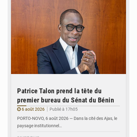
Patrice Talon prend la tête du
premier bureau du Sénat du Bénin
6 août 2026
Publié à 17h05
PORTO-NOVO, 6 août 2026 — Dans la cité des Ajas, le
paysage institutionnel…