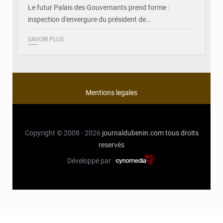
Le futur Palais des Gouvernants prend forme :
inspection d'envergure du président de…
SAVOIR PLUS
Mentions legales
Copyright © 2008 - 2026
journaldubenin.com
tous droits
reservés
Développé par