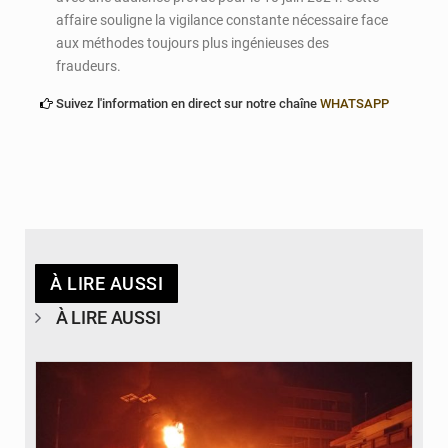
affaire souligne la vigilance constante nécessaire face
aux méthodes toujours plus ingénieuses des
fraudeurs.
Suivez l'information en direct sur notre chaîne
WHATSAPP
À LIRE AUSSI
À LIRE AUSSI
© Agence béninoise de Protection civile