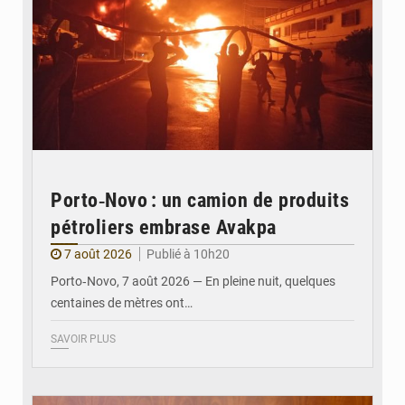
Porto‑Novo : un camion de produits
pétroliers embrase Avakpa
7 août 2026
Publié à 10h20
Porto‑Novo, 7 août 2026 — En pleine nuit, quelques
centaines de mètres ont…
SAVOIR PLUS
© Brice DANSOU