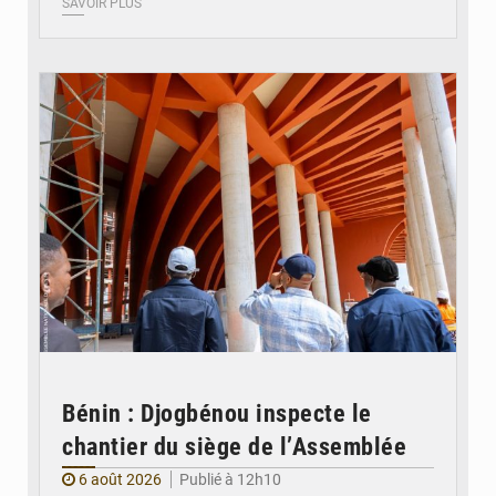
SAVOIR PLUS
© Assemblée Nationale du Bénin
Bénin : Djogbénou inspecte le
chantier du siège de l’Assemblée
6 août 2026
Publié à 12h10