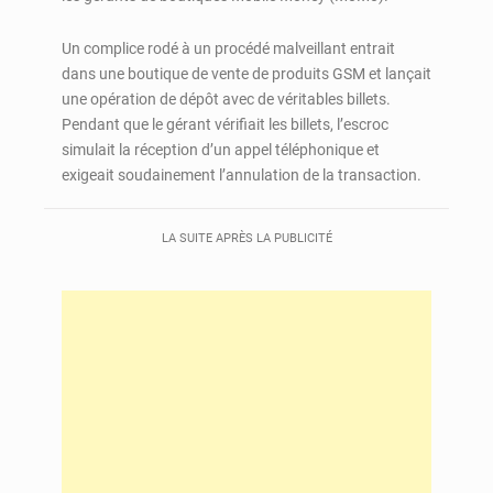
Un complice rodé à un procédé malveillant entrait
dans une boutique de vente de produits GSM et lançait
une opération de dépôt avec de véritables billets.
Pendant que le gérant vérifiait les billets, l’escroc
simulait la réception d’un appel téléphonique et
exigeait soudainement l’annulation de la transaction.
LA SUITE APRÈS LA PUBLICITÉ