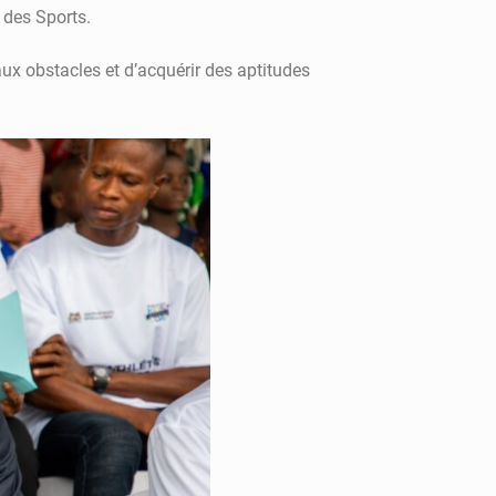
 des Sports.
ux obstacles et d’acquérir des aptitudes