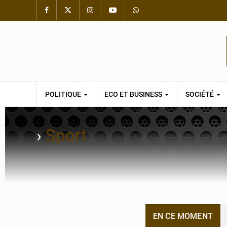
POLITIQUE
ECO ET BUSINESS
SOCIÉTÉ
›
Sport
EN CE MOMENT