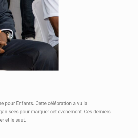
me pour Enfants. Cette célébration a vu la
 organisées pour marquer cet événement. Ces derniers
r et le saut.