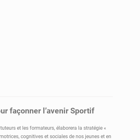
r façonner l’avenir Sportif
ituteurs et les formateurs, élaborera la stratégie «
otrices, cognitives et sociales de nos jeunes et en