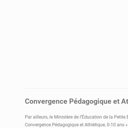
Convergence Pédagogique et Athl
Par ailleurs, le Ministère de l’Éducation de la Petite
Convergence Pédagogique et Athlétique, 0-10 ans ». 