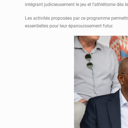
intégrant judicieusement le jeu et l’athlétisme dès 
Les activités proposées par ce programme permettron
essentielles pour leur épanouissement futur.