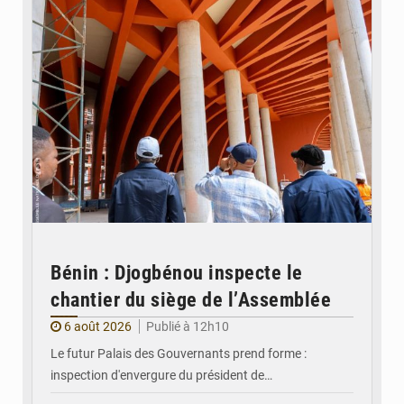
Bénin : Djogbénou inspecte le
chantier du siège de l’Assemblée
6 août 2026
Publié à 12h10
Le futur Palais des Gouvernants prend forme :
inspection d'envergure du président de…