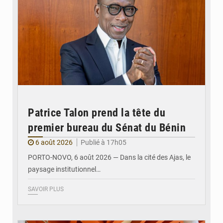
Patrice Talon prend la tête du
premier bureau du Sénat du Bénin
6 août 2026
Publié à 17h05
PORTO-NOVO, 6 août 2026 — Dans la cité des Ajas, le
paysage institutionnel…
SAVOIR PLUS
© Assemblée Nationale du Bénin