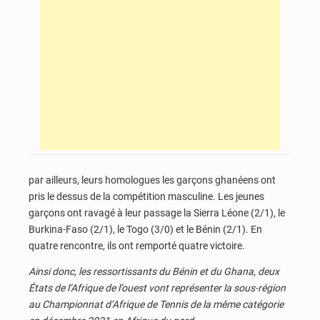
par ailleurs, leurs homologues les garçons ghanéens ont
pris le dessus de la compétition masculine. Les jeunes
garçons ont ravagé à leur passage la Sierra Léone (2/1), le
Burkina-Faso (2/1), le Togo (3/0) et le Bénin (2/1). En
quatre rencontre, ils ont remporté quatre victoire.
Ainsi donc, les ressortissants du Bénin et du
Ghana
, deux
États de l’Afrique de l’ouest vont représenter la sous-région
au Championnat d’Afrique de Tennis de la même catégorie