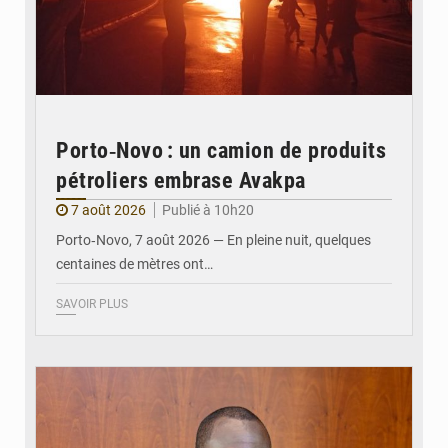
Porto‑Novo : un camion de produits
pétroliers embrase Avakpa
7 août 2026
Publié à 10h20
Porto‑Novo, 7 août 2026 — En pleine nuit, quelques
centaines de mètres ont…
SAVOIR PLUS
© Brice DANSOU