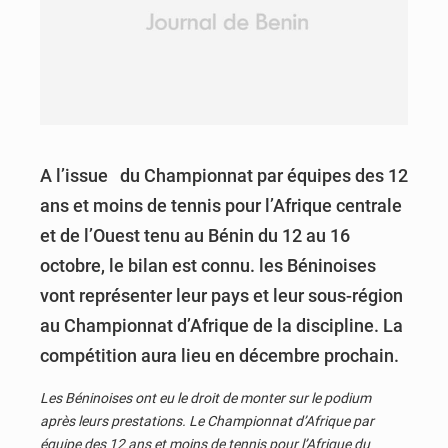
A l’issue du Championnat par équipes des 12
ans et moins de tennis pour l’Afrique centrale
et de l’Ouest tenu au Bénin du 12 au 16
octobre, le bilan est connu. les Béninoises
vont représenter leur pays et leur sous-région
au Championnat d’Afrique de la discipline. La
compétition aura lieu en décembre prochain.
Les Béninoises ont eu le droit de monter sur le podium
après leurs prestations. Le
Championnat d’Afrique
par
équipe des 12 ans et moins de
tennis
pour l’Afrique du