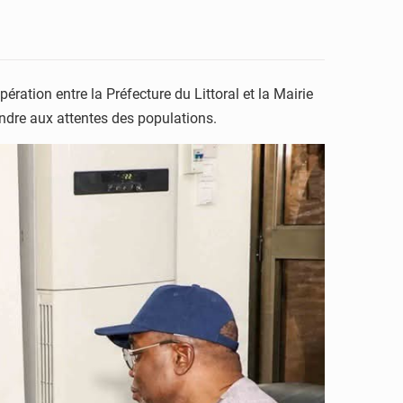
ration entre la Préfecture du Littoral et la Mairie
ndre aux attentes des populations.