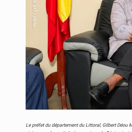
Le préfet du département du Littoral, Gilbert Déou M