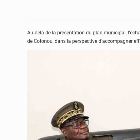
Au‑delà de la présentation du plan municipal, l’écha
de Cotonou, dans la perspective d’accompagner effi