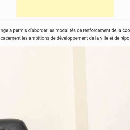
nge a permis d’aborder les modalités de renforcement de la coopé
cacement les ambitions de développement de la ville et de répo