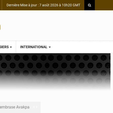
Dernière Mise à jour : 7 août 2026 à 10h20 GMT
SIERS
INTERNATIONAL
s embrase Avakpa