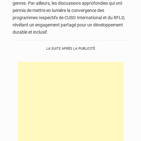
genres. Par ailleurs, les discussions approfondies qui ont
permis de mettre en lumière la convergence des
programmes respectifs de CUSO International et du RFLD,
révélant un engagement partagé pour un développement
durable et inclusif.
LA SUITE APRÈS LA PUBLICITÉ