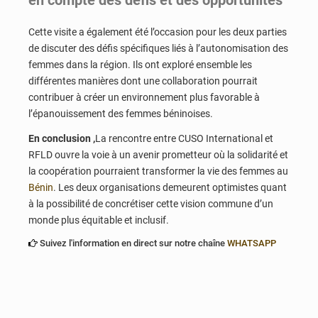
Cette visite a également été l’occasion pour les deux parties
de discuter des défis spécifiques liés à l’autonomisation des
femmes dans la région. Ils ont exploré ensemble les
différentes manières dont une collaboration pourrait
contribuer à créer un environnement plus favorable à
l’épanouissement des femmes béninoises.
En conclusion ,
La rencontre entre CUSO International et
RFLD ouvre la voie à un avenir prometteur où la solidarité et
la coopération pourraient transformer la vie des femmes au
Bénin
. Les deux organisations demeurent optimistes quant
à la possibilité de concrétiser cette vision commune d’un
monde plus équitable et inclusif.
Suivez l'information en direct sur notre chaîne
WHATSAPP