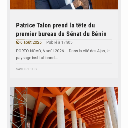
Patrice Talon prend la tête du
premier bureau du Sénat du Bénin
6 août 2026
Publié à 17h05
PORTO-NOVO, 6 août 2026 — Dans la cité des Ajas, le
paysage institutionnel…
SAVOIR PLUS
© Assemblée Nationale du Bénin