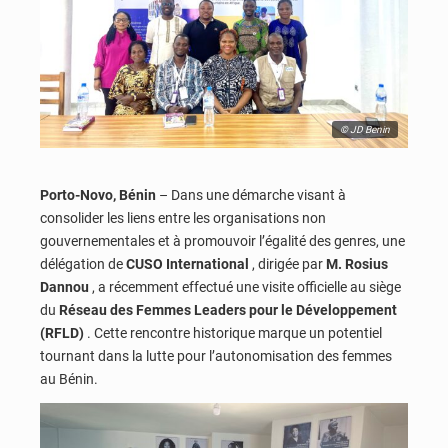
© JD Benin
Porto-Novo, Bénin
– Dans une démarche visant à
consolider les liens entre les organisations non
gouvernementales et à promouvoir l’égalité des genres, une
délégation de
CUSO International
, dirigée par
M. Rosius
Dannou
, a récemment effectué une visite officielle au siège
du
Réseau des Femmes Leaders pour le Développement
(RFLD)
. Cette rencontre historique marque un potentiel
tournant dans la lutte pour l’autonomisation des femmes
au Bénin.