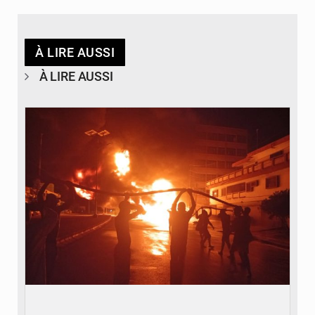
À LIRE AUSSI
À LIRE AUSSI
© Agence béninoise de Protection civile