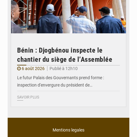
Bénin : Djogbénou inspecte le
chantier du siège de l’Assemblée
6 août 2026
Publié à 12h10
Le futur Palais des Gouvernants prend forme :
inspection d'envergure du président de…
SAVOIR PLUS
Mentions legales