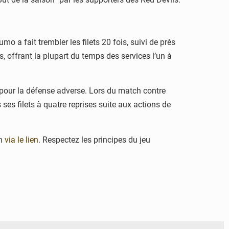
a fait trembler les filets 20 fois, suivi de près
s, offrant la plupart du temps des services l’un à
s pour la défense adverse. Lors du match contre
s ses filets à quatre reprises suite aux actions de
on
via le lien
. Respectez les principes du jeu