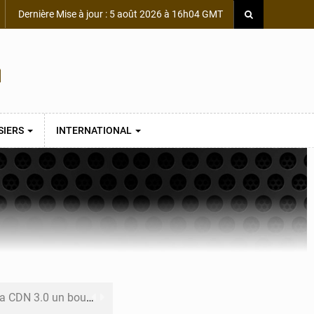
Dernière Mise à jour : 5 août 2026 à 16h04 GMT
SIERS
INTERNATIONAL
 un bouclier économique