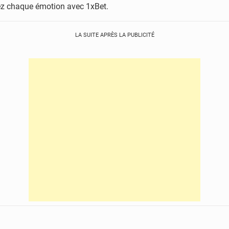
vez chaque émotion avec 1xBet.
LA SUITE APRÈS LA PUBLICITÉ