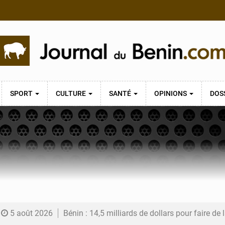
SPORT
CULTURE
SANTÉ
OPINIONS
DOS
5 août 2026
Bénin : 14,5 milliards de dollars pour faire de la CDN 3.0