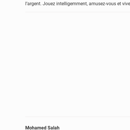
l’argent. Jouez intelligemment, amusez-vous et vi
Mohamed Salah