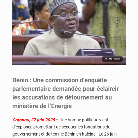
© JD Benin
Bénin : Une commission d’enquête
parlementaire demandée pour éclaircir
les accusations de détournement au
ministère de l’Énergie
Cotonou, 27 juin 2025
–
Une bombe politique vient
d’exploser, promettant de secouer les fondations du
gouvernement et de tenir le Bénin en haleine ! Le 26 juin