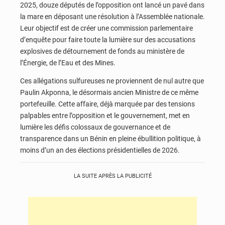
2025, douze députés de l’opposition ont lancé un pavé dans
la mare en déposant une résolution à l’Assemblée nationale.
Leur objectif est de créer une commission parlementaire
d’enquête pour faire toute la lumière sur des accusations
explosives de détournement de fonds au ministère de
l’Énergie, de l’Eau et des Mines.
Ces allégations sulfureuses ne proviennent de nul autre que
Paulin Akponna, le désormais ancien Ministre de ce même
portefeuille. Cette affaire, déjà marquée par des tensions
palpables entre l’opposition et le gouvernement, met en
lumière les défis colossaux de gouvernance et de
transparence dans un Bénin en pleine ébullition politique, à
moins d’un an des élections présidentielles de 2026.
LA SUITE APRÈS LA PUBLICITÉ