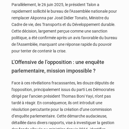
Parallèlement, le 26 juin 2025, le président Talon a
rapidement sollicité le bureau de l’Assemblée nationale pour
remplacer Akponna par José Didier Tonato, Ministre du
Cadre de vie, des Transports et du Développement durable.
Cette décision, largement perçue comme une sanction
politique, a été confirmée après un avis favorable du bureau
de l’Assemblée, marquant une réponse rapide du pouvoir
pour tenter de contenir la crise.
L’Offensive de l’opposition : une enquête
parlementaire, mission impossible ?
Face à ces révélations fracassantes, les douze députés de
l’opposition, principalement issus du parti Les Démocrates
dirigé par l’ancien président Thomas Boni Yayi, n’ont pas
tardé à réagir. En conséquence, ils ont introduit une
résolution percutante pour la création d’une commission
d’enquête parlementaire. Cette démarche audacieuse,
détaillée dans divers rapports, vise à investiguer la gestion