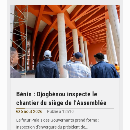
Bénin : Djogbénou inspecte le
chantier du siège de l’Assemblée
6 août 2026
Publié à 12h10
Le futur Palais des Gouvernants prend forme :
inspection d'envergure du président de…