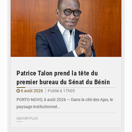
Patrice Talon prend la tête du
premier bureau du Sénat du Bénin
6 août 2026
Publié à 17h05
PORTO-NOVO, 6 août 2026 — Dans la cité des Ajas, le
paysage institutionnel…
SAVOIR PLUS
© Assemblée Nationale du Bénin