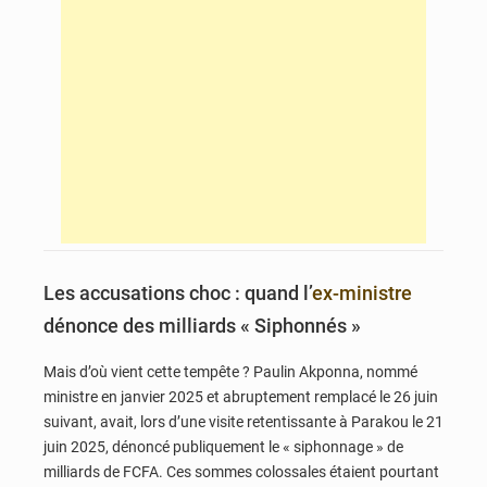
Les accusations choc : quand l’
ex-ministre
dénonce des milliards « Siphonnés »
Mais d’où vient cette tempête ? Paulin Akponna, nommé
ministre en janvier 2025 et abruptement remplacé le 26 juin
suivant, avait, lors d’une visite retentissante à Parakou le 21
juin 2025, dénoncé publiquement le « siphonnage » de
milliards de FCFA. Ces sommes colossales étaient pourtant