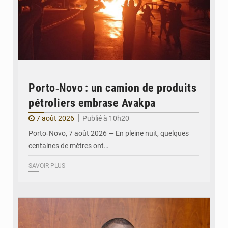
Porto‑Novo : un camion de produits
pétroliers embrase Avakpa
7 août 2026
Publié à 10h20
Porto‑Novo, 7 août 2026 — En pleine nuit, quelques
centaines de mètres ont…
SAVOIR PLUS
© Brice DANSOU