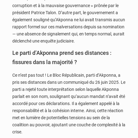
corruption et à la mauvaise gouvernance » prônée par le
président Patrice Talon. D’autre part, le gouvernement a
également souligné qu’Akponna ne lui avait transmis aucun
rapport formel sur ces malversations depuis sa nomination
— une absence de signalement qui, en temps normal, aurait
déclenché une enquête judiciaire.
Le parti d’Akponna prend ses distances :
fissures dans la majorité ?
Ce n’est pas tout ! Le Bloc Républicain, parti d’Akponna, a
pris ses distances dans un communiqué du 26 juin 2025. Le
parti a rejeté toute interprétation selon laquelle Akponna
parlait en son nom, soulignant qu’aucun mandat n’avait été
accordé pour ces déclarations. Il a également appelé à la
responsabilité et à la cohésion interne. Ainsi, cette réaction
met en lumière de potentielles tensions au sein de la
coalition au pouvoir, ajoutant une couche de complexité à la
crise.