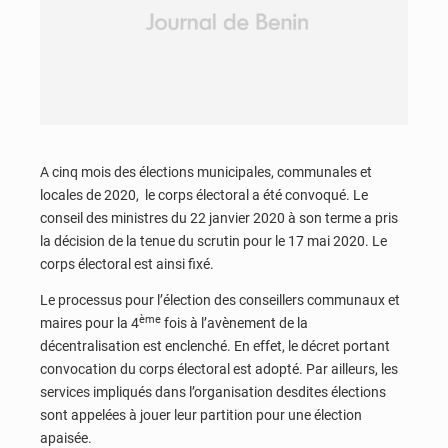
A cinq mois des élections municipales, communales et
locales de 2020, le corps électoral a été convoqué. Le
conseil des ministres du 22 janvier 2020 à son terme a pris
la décision de la tenue du scrutin pour le 17 mai 2020. Le
corps électoral est ainsi fixé.
Le processus pour l’élection des conseillers communaux et
ème
maires pour la 4
fois à l’avènement de la
décentralisation est enclenché. En effet, le décret portant
convocation du corps électoral est adopté. Par ailleurs, les
services impliqués dans l’organisation desdites élections
sont appelées à jouer leur partition pour une élection
apaisée.