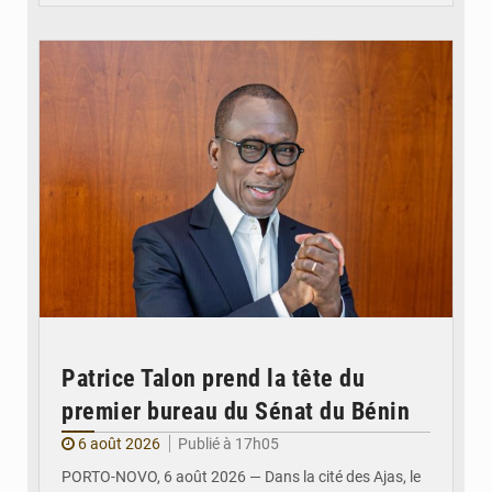
© Brice DANSOU
Patrice Talon prend la tête du
premier bureau du Sénat du Bénin
6 août 2026
Publié à 17h05
PORTO-NOVO, 6 août 2026 — Dans la cité des Ajas, le