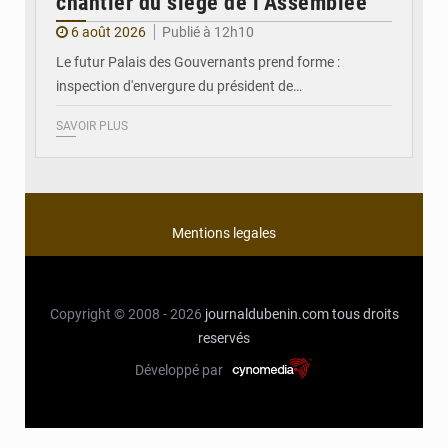
chantier du siège de l’Assemblée
6 août 2026
Publié à 12h10
Le futur Palais des Gouvernants prend forme :
inspection d'envergure du président de…
SAVOIR PLUS
Mentions legales
Copyright © 2008 - 2026
journaldubenin.com
tous droits
reservés
Développé par