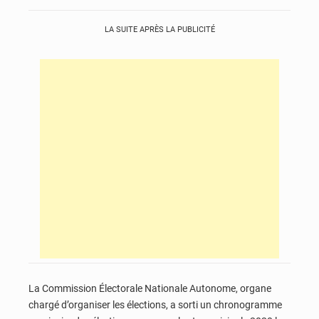
LA SUITE APRÈS LA PUBLICITÉ
La Commission Électorale Nationale Autonome, organe
chargé d’organiser les élections, a sorti un chronogramme