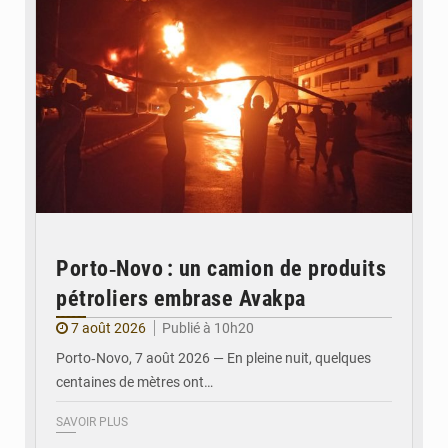
Porto‑Novo : un camion de produits
pétroliers embrase Avakpa
7 août 2026
Publié à 10h20
Porto‑Novo, 7 août 2026 — En pleine nuit, quelques
centaines de mètres ont…
SAVOIR PLUS