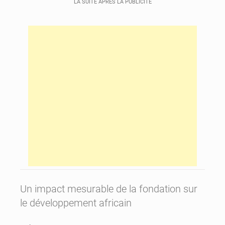
LA SUITE APRÈS LA PUBLICITÉ
Un impact mesurable de la fondation sur
le développement africain