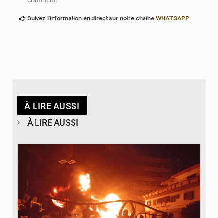
Suivez l'information en direct sur notre chaîne
WHATSAPP
À LIRE AUSSI
À LIRE AUSSI
© Agence béninoise de Protection civile