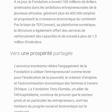
À ce jour, la Fondation a investi 100 millions de dollars
américains dans les ambitions entrepreneuriales de la
jeunesse africaine, générant plus de 400 000 emplois
et propulsant la croissance économique du continent.
Par le biais de TEFConnect, sa plateforme numérique,
la Strcuture a également offert des services de
renforcement des capacités et de conseil à plus de 1,5
million d’individus.
Vers
une prospérité
partagée
L’annonce imminente réitère l’engagement de la
Fondation à utiliser l’entrepreneuriat comme levier
pour l’éradication de la pauvreté, la création d’emplois
et l’autonomisation économique des femmes à travers
l’Afrique. La Fondation Tony Elumelu, un pilier de
l’Africapitalisme, continue de prouver que le secteur
privé, et en particulier les entrepreneurs, sont les
moteurs du progrès social et économique sur le
continent.