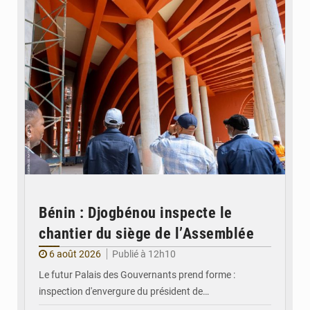
Bénin : Djogbénou inspecte le
chantier du siège de l’Assemblée
6 août 2026
Publié à 12h10
Le futur Palais des Gouvernants prend forme :
inspection d'envergure du président de…