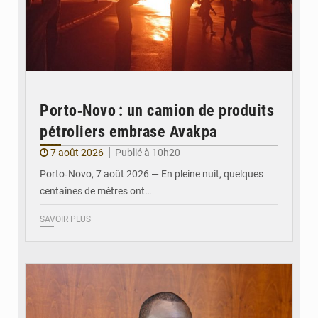
Porto‑Novo : un camion de produits
pétroliers embrase Avakpa
7 août 2026
Publié à 10h20
Porto‑Novo, 7 août 2026 — En pleine nuit, quelques
centaines de mètres ont…
SAVOIR PLUS
© Brice DANSOU