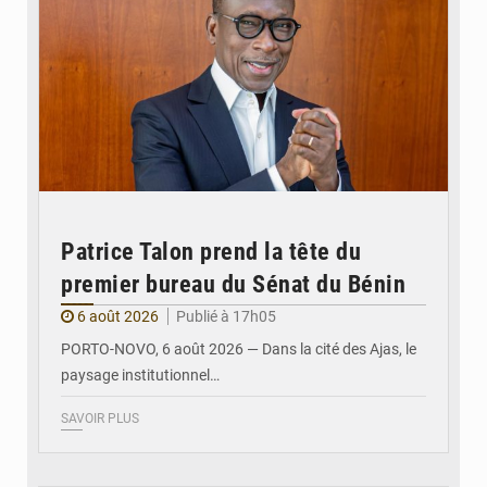
Patrice Talon prend la tête du
premier bureau du Sénat du Bénin
6 août 2026
Publié à 17h05
PORTO-NOVO, 6 août 2026 — Dans la cité des Ajas, le
paysage institutionnel…
SAVOIR PLUS
© Assemblée Nationale du Bénin