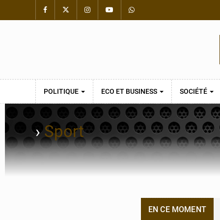
POLITIQUE
ECO ET BUSINESS
SOCIÉTÉ
›
Sport
EN CE MOMENT