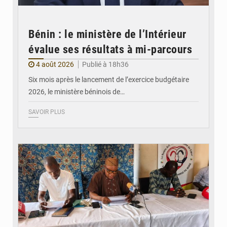
Bénin : le ministère de l’Intérieur
évalue ses résultats à mi-parcours
4 août 2026
Publié à 18h36
Six mois après le lancement de l’exercice budgétaire
2026, le ministère béninois de…
SAVOIR PLUS
© FéBéBOXE officiel