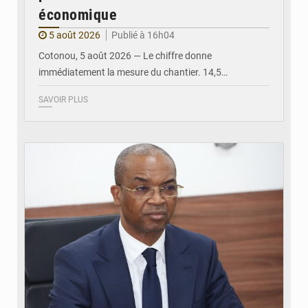
économique
5 août 2026
Publié à 16h04
Cotonou, 5 août 2026 — Le chiffre donne
immédiatement la mesure du chantier. 14,5…
SAVOIR PLUS
© Ministère intérieur Bénin