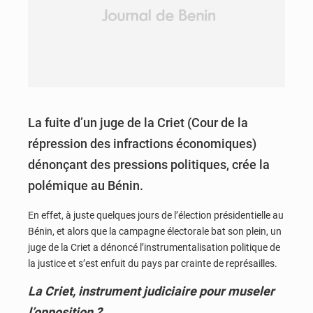
La fuite d’un juge de la Criet (Cour de la
répression des infractions économiques)
dénonçant des pressions politiques, crée la
polémique au Bénin.
En effet, à juste quelques jours de l’élection présidentielle au
Bénin, et alors que la campagne électorale bat son plein, un
juge de la Criet a dénoncé l’instrumentalisation politique de
la justice et s’est enfuit du pays par crainte de représailles.
La Criet, instrument judiciaire pour museler
l’opposition ?