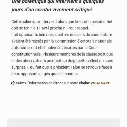
Une polémique qui intervient à quelques
jours d’un scrutin vivement critiqué
Cette polémique intervient alors que le scrutin présidentiel
doit se tenir le 11 avril prochain. Pour rappel,
huit opposants béninois, dont les dossiers de candidature
avaient été rejetés par la Commission électorale nationale
autonome, ont été finalement écartés par la Cour
constitutionnelle. Plusieurs membres de la classe politique
et des observateurs pointent du doigt cette « élection sans
surprise », du fait que le président Talon se retrouve face à
deux opposants jugés quasi-inconnus.
Suivez l'information en direct sur notre chaîne
WHATSAPP