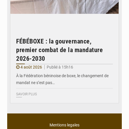
FÉBÉBOXE : la gouvernance,
premier combat de la mandature
2026-2030
4 août 2026
Publié à 15h16
À la Fédération béninoise de boxe, le changement de
mandat ne s’est pas…
SAVOIR PLUS
Mentions legales