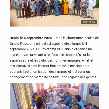
© JD Benin
Bénin, le 4 septembre 2024—
Dans la charmante localité de
Grand-Popo, une étincelle d’espoir a été allumée le 4
septembre 2024. Le Projet SWEDD-Bénin a organisé un
atelier novateur visant à renforcer les capacités sur les
espaces sûrs et les clubs des hommes engagés. en effet,
ces initiatives sont le cœur battant de la mission pour
soutenir l’autonomisation des femmes et instaurer un
changement de mentalité en faveur de l’égalité des genres.