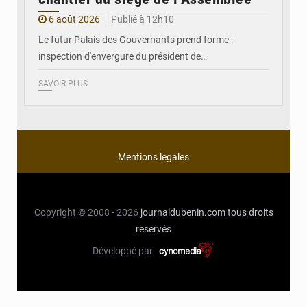
6 août 2026
Publié à 12h10
Le futur Palais des Gouvernants prend forme :
inspection d'envergure du président de…
SAVOIR PLUS
Mentions legales
Copyright © 2008 - 2026
journaldubenin.com
tous droits
reservés
Développé par