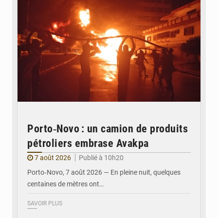
Porto‑Novo : un camion de produits
pétroliers embrase Avakpa
7 août 2026
Publié à 10h20
Porto‑Novo, 7 août 2026 — En pleine nuit, quelques
centaines de mètres ont…
SAVOIR PLUS