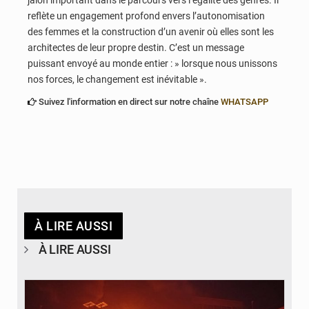
reflète un engagement profond envers l’autonomisation
des femmes et la construction d’un avenir où elles sont les
architectes de leur propre destin. C’est un message
puissant envoyé au monde entier : » lorsque nous unissons
nos forces, le changement est inévitable ».
Suivez l'information en direct sur notre chaîne
WHATSAPP
À LIRE AUSSI
À LIRE AUSSI
© Agence béninoise de Protection civile