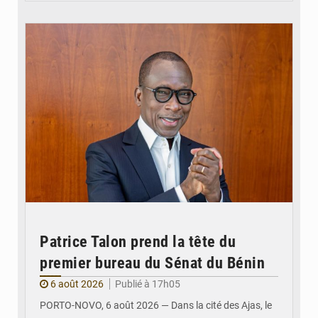
© Brice DANSOU
Patrice Talon prend la tête du
premier bureau du Sénat du Bénin
6 août 2026
Publié à 17h05
PORTO-NOVO, 6 août 2026 — Dans la cité des Ajas, le