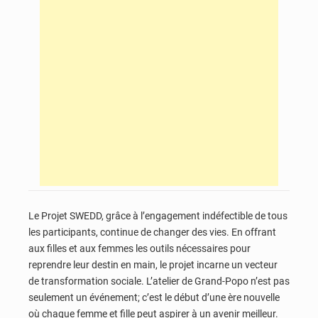
Le Projet SWEDD, grâce à l’engagement indéfectible de tous
les participants, continue de changer des vies. En offrant
aux filles et aux femmes les outils nécessaires pour
reprendre leur destin en main, le projet incarne un vecteur
de transformation sociale. L’atelier de Grand-Popo n’est pas
seulement un événement; c’est le début d’une ère nouvelle
où chaque femme et fille peut aspirer à un avenir meilleur.